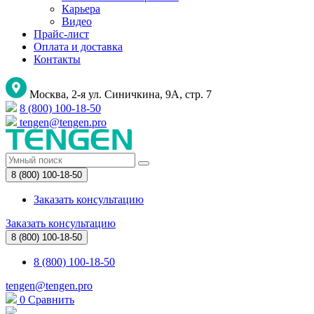
Карьера
Видео
Прайс-лист
Оплата и доставка
Контакты
Москва, 2-я ул. Синичкина, 9А, стр. 7
8 (800) 100-18-50
tengen@tengen.pro
8 (800) 100-18-50
Заказать консультацию
Заказать консультацию
8 (800) 100-18-50
8 (800) 100-18-50
tengen@tengen.pro
0
Сравнить