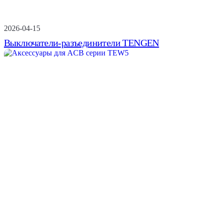
2026-04-15
Выключатели-разъединители TENGEN