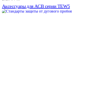
Аксессуары для ACB серии TEW5