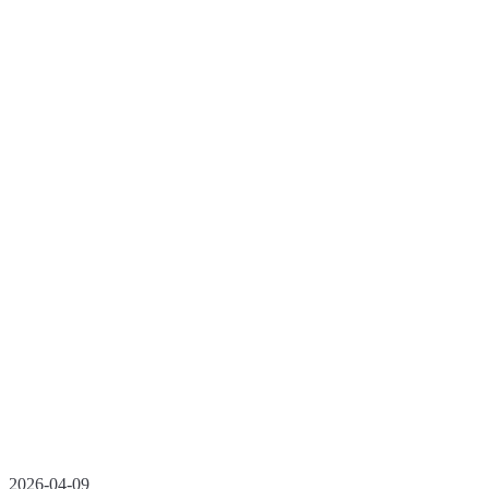
2026-04-09