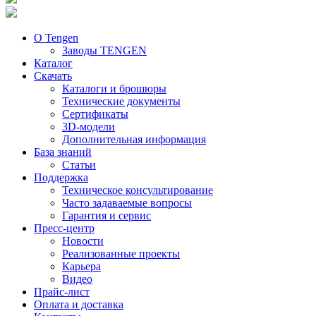
О Tengen
Заводы TENGEN
Каталог
Скачать
Каталоги и брошюры
Технические документы
Сертификаты
3D-модели
Дополнительная информация
База знаний
Статьи
Поддержка
Техническое консультирование
Часто задаваемые вопросы
Гарантия и сервис
Пресс-центр
Новости
Реализованные проекты
Карьера
Видео
Прайс-лист
Оплата и доставка