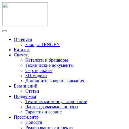
О Tengen
Заводы TENGEN
Каталог
Скачать
Каталоги и брошюры
Технические документы
Сертификаты
3D-модели
Дополнительная информация
База знаний
Статьи
Поддержка
Техническое консультирование
Часто задаваемые вопросы
Гарантия и сервис
Пресс-центр
Новости
Реализованные проекты