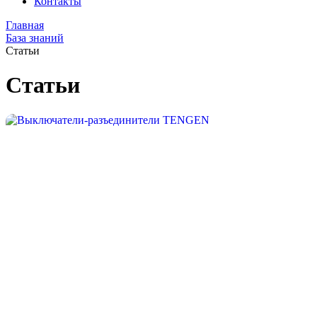
Контакты
Главная
База знаний
Статьи
Статьи