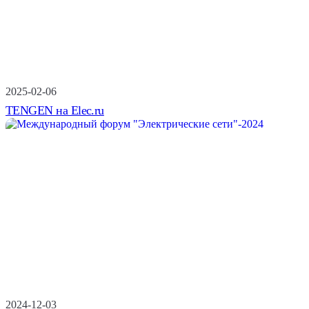
2025-02-06
TENGEN на Elec.ru
2024-12-03