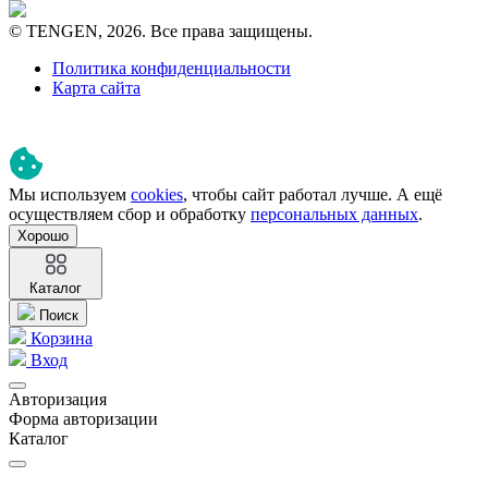
© TENGEN, 2026. Все права защищены.
Политика конфиденциальности
Карта сайта
Мы используем
cookies
, чтобы сайт работал лучше. А ещё
осуществляем сбор и обработку
персональных данных
.
Хорошо
Каталог
Поиск
Корзина
Вход
Авторизация
Форма авторизации
Каталог