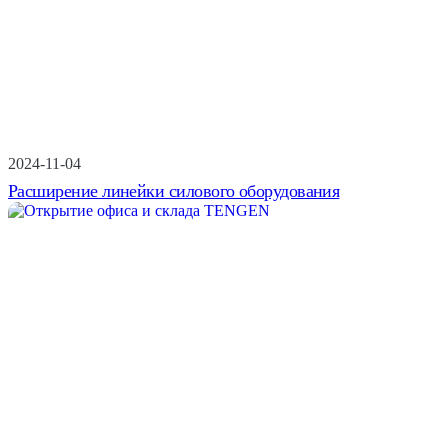
2024-11-04
Расширение линейки силового оборудования