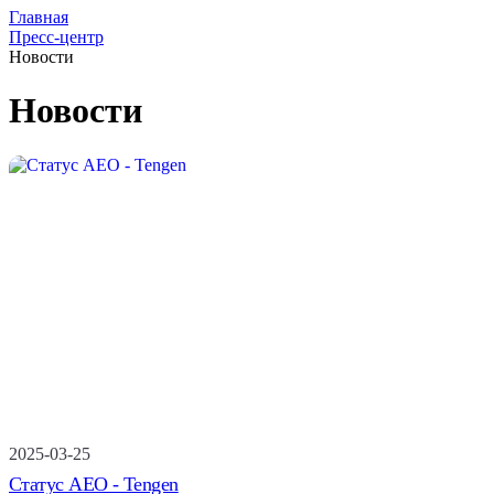
Главная
Пресс-центр
Новости
Новости
2025-03-25
Статус AEO - Tengen