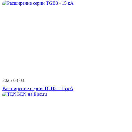
2025-03-03
Расширение серии TGB3 - 15 кА