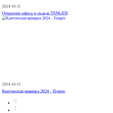
2024-10-31
Открытие офиса и склада TENGEN
2024-10-15
Кантонская ярмарка 2024 - Tengen