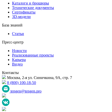
Каталоги и брошюры
Технические документы
Сертификаты
3D-модели
База знаний
Статьи
Пресс-центр
Новости
Реализованные проекты
Карьера
Видео
Контакты
Москва, 2-я ул. Синичкина, 9А, стр. 7
8 (800) 100-18-50
tengen@tengen.pro