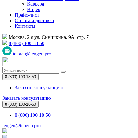
Карьера
Видео
Прайс-лист
Оплата и доставка
Контакты
Москва, 2-я ул. Синичкина, 9А, стр. 7
8 (800) 100-18-50
tengen@tengen.pro
8 (800) 100-18-50
Заказать консультацию
Заказать консультацию
8 (800) 100-18-50
8 (800) 100-18-50
tengen@tengen.pro