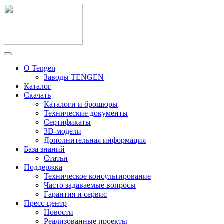
О Tengen
Заводы TENGEN
Каталог
Скачать
Каталоги и брошюры
Технические документы
Сертификаты
3D-модели
Дополнительная информация
База знаний
Статьи
Поддержка
Техническое консультирование
Часто задаваемые вопросы
Гарантия и сервис
Пресс-центр
Новости
Реализованные проекты