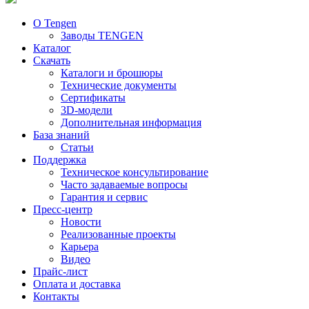
О Tengen
Заводы TENGEN
Каталог
Скачать
Каталоги и брошюры
Технические документы
Сертификаты
3D-модели
Дополнительная информация
База знаний
Статьи
Поддержка
Техническое консультирование
Часто задаваемые вопросы
Гарантия и сервис
Пресс-центр
Новости
Реализованные проекты
Карьера
Видео
Прайс-лист
Оплата и доставка
Контакты