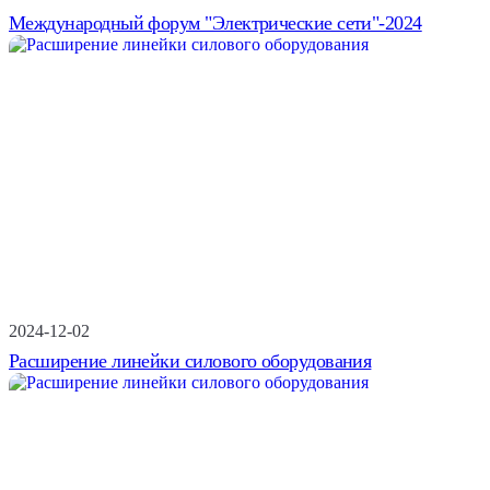
Международный форум "Электрические сети"-2024
2024-12-02
Расширение линейки силового оборудования