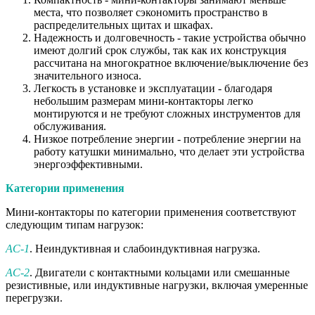
места, что позволяет сэкономить пространство в
распределительных щитах и шкафах.
Надежность и долговечность - такие устройства обычно
имеют долгий срок службы, так как их конструкция
рассчитана на многократное включение/выключение без
значительного износа.
Легкость в установке и эксплуатации - благодаря
небольшим размерам мини-контакторы легко
монтируются и не требуют сложных инструментов для
обслуживания.
Низкое потребление энергии - потребление энергии на
работу катушки минимально, что делает эти устройства
энергоэффективными.
Категории применения
Мини-контакторы по категории применения соответствуют
следующим типам нагрузок:
AC-1
. Неиндуктивная и слабоиндуктивная нагрузка.
AC-2
. Двигатели с контактными кольцами или смешанные
резистивные, или индуктивные нагрузки, включая умеренные
перегрузки.