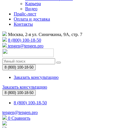
Карьера
Видео
Прайс-лист
Оплата и доставка
Контакты
Москва, 2-я ул. Синичкина, 9А, стр. 7
8 (800) 100-18-50
tengen@tengen.pro
8 (800) 100-18-50
Заказать консультацию
Заказать консультацию
8 (800) 100-18-50
8 (800) 100-18-50
tengen@tengen.pro
0
Сравнить