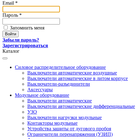
Email *
Пароль *
Запомнить меня
Забыли пароль?
Зарегистрироваться
Каталог
Силовое распределительное оборудование
Выключатели автоматические воздушные
Выключатели автоматические в литом корпусе
Выключатели-разъединители
Аксессуары
Модульное оборудование
Выключатели автоматические
Выключатели автоматические дифференциальные
УЗО
Выключатели нагрузки модульные
Контакторы модульные
Устройства защиты от дугового пробоя
Ограничители перенапряжения (УЗИП)