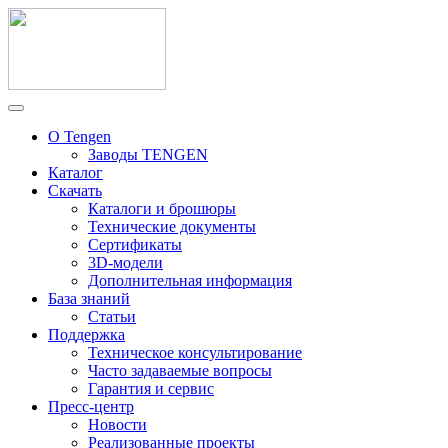
О Tengen
Заводы TENGEN
Каталог
Скачать
Каталоги и брошюры
Технические документы
Сертификаты
3D-модели
Дополнительная информация
База знаний
Статьи
Поддержка
Техническое консультирование
Часто задаваемые вопросы
Гарантия и сервис
Пресс-центр
Новости
Реализованные проекты