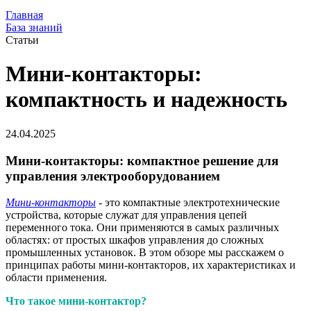
Главная
База знаний
Статьи
Мини-контакторы:
компактность и надежность
24.04.2025
Мини-контакторы: компактное решение для
управления электрооборудованием
Мини-контакторы
- это компактные электротехнические
устройства, которые служат для управления цепей
переменного тока. Они применяются в самых различных
областях: от простых шкафов управления до сложных
промышленных установок. В этом обзоре мы расскажем о
принципах работы мини-контакторов, их характеристиках и
области применения.
Что такое мини-контактор?