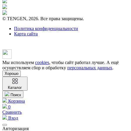
© TENGEN, 2026. Все права защищены.
Политика конфиденциальности
Карта сайта
Мы используем
cookies
, чтобы сайт работал лучше. А ещё
осуществляем сбор и обработку
персональных данных
.
Хорошо
Каталог
Поиск
Корзина
0
Сравнить
Вход
Авторизация