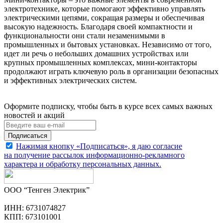
электротехнике, которые помогают эффективно управлять
электрическими цепями, сокращая размеры и обеспечивая
высокую надежность. Благодаря своей компактности и
функциональности они стали незаменимыми в
промышленных и бытовых установках. Независимо от того,
идет ли речь о небольших домашних устройствах или
крупных промышленных комплексах, мини-контакторы
продолжают играть ключевую роль в организации безопасных
и эффективных электрических систем.
Оформите подписку, чтобы быть в курсе всех самых важных
новостей и акций
Подписаться
Нажимая кнопку «Подписаться», я даю согласие
на получение рассылок информационно-рекламного
характера и обработку
персональных данных
.
ООО “Тенген Электрик”
ИНН: 6731074827
КПП: 673101001