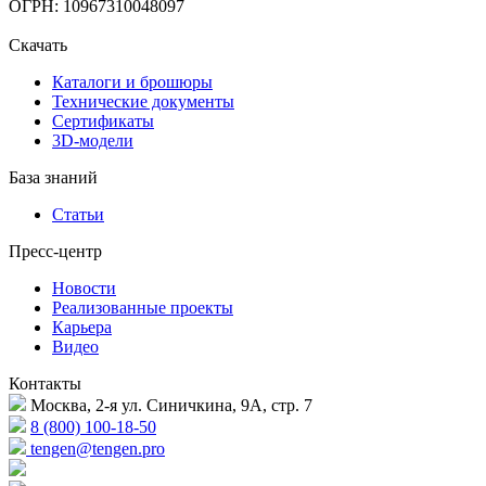
ОГРН: 10967310048097
Скачать
Каталоги и брошюры
Технические документы
Сертификаты
3D-модели
База знаний
Статьи
Пресс-центр
Новости
Реализованные проекты
Карьера
Видео
Контакты
Москва, 2-я ул. Синичкина, 9А, стр. 7
8 (800) 100-18-50
tengen@tengen.pro