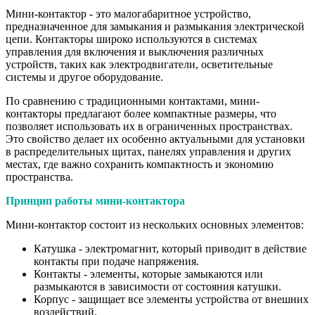
Мини-контактор - это малогабаритное устройство,
предназначенное для замыкания и размыкания электрической
цепи. Контакторы широко используются в системах
управления для включения и выключения различных
устройств, таких как электродвигатели, осветительные
системы и другое оборудование.
По сравнению с традиционными контактами, мини-
контакторы предлагают более компактные размеры, что
позволяет использовать их в ограниченных пространствах.
Это свойство делает их особенно актуальными для установки
в распределительных щитах, панелях управления и других
местах, где важно сохранить компактность и экономию
пространства.
Принцип работы мини-контактора
Мини-контактор состоит из нескольких основных элементов:
Катушка - электромагнит, который приводит в действие
контакты при подаче напряжения.
Контакты - элементы, которые замыкаются или
размыкаются в зависимости от состояния катушки.
Корпус - защищает все элементы устройства от внешних
воздействий.