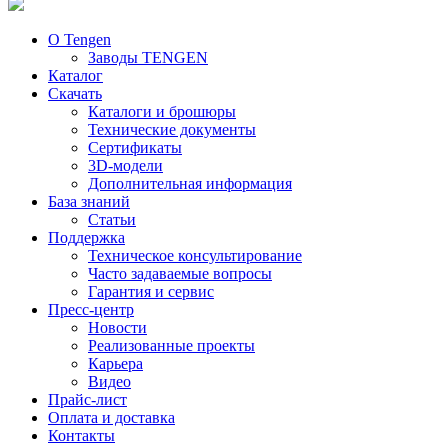
О Tengen
Заводы TENGEN
Каталог
Скачать
Каталоги и брошюры
Технические документы
Сертификаты
3D-модели
Дополнительная информация
База знаний
Статьи
Поддержка
Техническое консультирование
Часто задаваемые вопросы
Гарантия и сервис
Пресс-центр
Новости
Реализованные проекты
Карьера
Видео
Прайс-лист
Оплата и доставка
Контакты