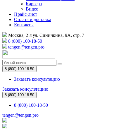
Карьера
Видео
Прайс-лист
Оплата и доставка
Контакты
Москва, 2-я ул. Синичкина, 9А, стр. 7
8 (800) 100-18-50
tengen@tengen.pro
8 (800) 100-18-50
Заказать консультацию
Заказать консультацию
8 (800) 100-18-50
8 (800) 100-18-50
tengen@tengen.pro