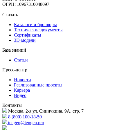
ОГРН: 10967310048097
Скачать
Каталоги и брошюры
Технические документы
Сертификаты
3D-модели
База знаний
Статьи
Пресс-центр
Новости
Реализованные проекты
Карьера
Видео
Контакты
Москва, 2-я ул. Синичкина, 9А, стр. 7
8 (800) 100-18-50
tengen@tengen.pro