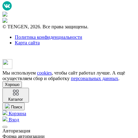
© TENGEN, 2026. Все права защищены.
Политика конфиденциальности
Карта сайта
Мы используем
cookies
, чтобы сайт работал лучше. А ещё
осуществляем сбор и обработку
персональных данных
.
Хорошо
Каталог
Поиск
Корзина
Вход
Авторизация
Форма авторизации