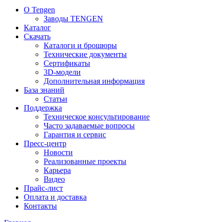
О Tengen
Заводы TENGEN
Каталог
Скачать
Каталоги и брошюры
Технические документы
Сертификаты
3D-модели
Дополнительная информация
База знаний
Статьи
Поддержка
Техническое консультирование
Часто задаваемые вопросы
Гарантия и сервис
Пресс-центр
Новости
Реализованные проекты
Карьера
Видео
Прайс-лист
Оплата и доставка
Контакты