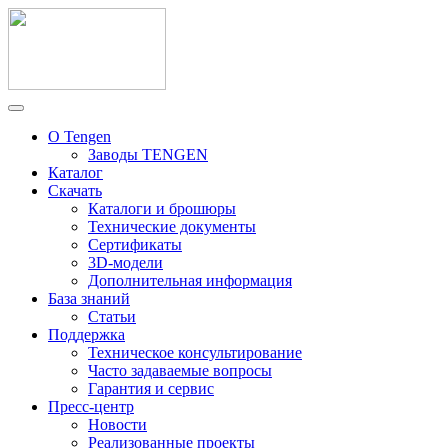
О Tengen
Заводы TENGEN
Каталог
Скачать
Каталоги и брошюры
Технические документы
Сертификаты
3D-модели
Дополнительная информация
База знаний
Статьи
Поддержка
Техническое консультирование
Часто задаваемые вопросы
Гарантия и сервис
Пресс-центр
Новости
Реализованные проекты