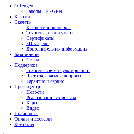
О Tengen
Заводы TENGEN
Каталог
Скачать
Каталоги и брошюры
Технические документы
Сертификаты
3D-модели
Дополнительная информация
База знаний
Статьи
Поддержка
Техническое консультирование
Часто задаваемые вопросы
Гарантия и сервис
Пресс-центр
Новости
Реализованные проекты
Карьера
Видео
Прайс-лист
Оплата и доставка
Контакты