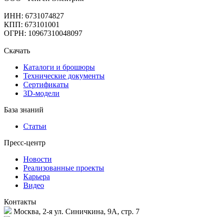
ИНН: 6731074827
КПП: 673101001
ОГРН: 10967310048097
Скачать
Каталоги и брошюры
Технические документы
Сертификаты
3D-модели
База знаний
Статьи
Пресс-центр
Новости
Реализованные проекты
Карьера
Видео
Контакты
Москва, 2-я ул. Синичкина, 9А, стр. 7