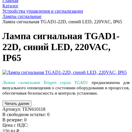
Главная
Каталог
Устройства управления и сигнализации
Лампы сигнальные
Лампа сигнальная TGAD1-22D, синий LED, 220VAC, IP65
Лампа сигнальная TGAD1-
22D, синий LED, 220VAC,
IP65
Лампа сигнальная Tengen серии TGAD1
предназначена для
визуального оповещения о состоянии оборудования и процессов,
обеспечивая безопасность и контроль установки.
Читать далее
Артикул:
TEN610118
В свободном остатке: 0
В резерве: 0
Цена с НДС:
270.84 ₽