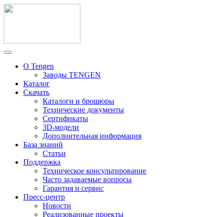
О Tengen
Заводы TENGEN
Каталог
Скачать
Каталоги и брошюры
Технические документы
Сертификаты
3D-модели
Дополнительная информация
База знаний
Статьи
Поддержка
Техническое консультирование
Часто задаваемые вопросы
Гарантия и сервис
Пресс-центр
Новости
Реализованные проекты