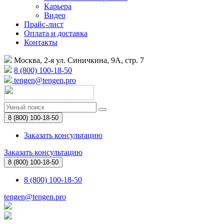
Карьера
Видео
Прайс-лист
Оплата и доставка
Контакты
Москва, 2-я ул. Синичкина, 9А, стр. 7
8 (800) 100-18-50
tengen@tengen.pro
8 (800) 100-18-50
Заказать консультацию
Заказать консультацию
8 (800) 100-18-50
8 (800) 100-18-50
tengen@tengen.pro