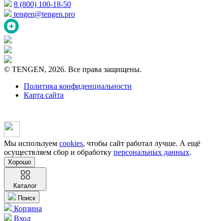
8 (800) 100-18-50
tengen@tengen.pro
© TENGEN, 2026. Все права защищены.
Политика конфиденциальности
Карта сайта
Мы используем
cookies
, чтобы сайт работал лучше. А ещё
осуществляем сбор и обработку
персональных данных
.
Хорошо
Каталог
Поиск
Корзина
Вход