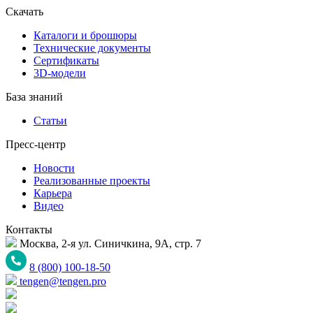
Скачать
Каталоги и брошюры
Технические документы
Сертификаты
3D-модели
База знаний
Статьи
Пресс-центр
Новости
Реализованные проекты
Карьера
Видео
Контакты
Москва, 2-я ул. Синичкина, 9А, стр. 7
8 (800) 100-18-50
tengen@tengen.pro