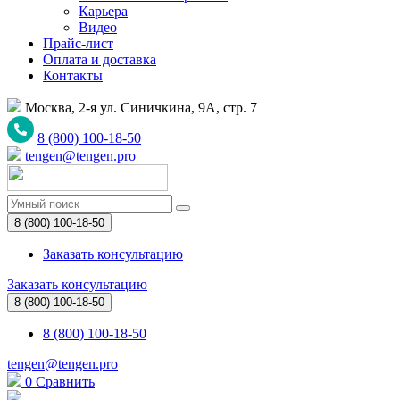
Карьера
Видео
Прайс-лист
Оплата и доставка
Контакты
Москва, 2-я ул. Синичкина, 9А, стр. 7
8 (800) 100-18-50
tengen@tengen.pro
8 (800) 100-18-50
Заказать консультацию
Заказать консультацию
8 (800) 100-18-50
8 (800) 100-18-50
tengen@tengen.pro
0
Сравнить