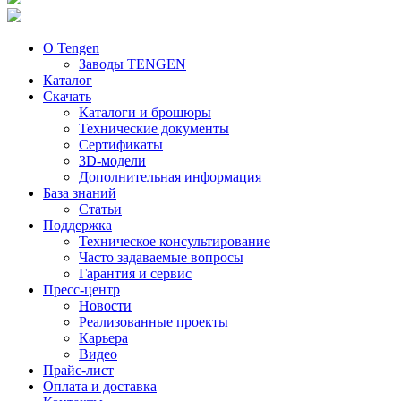
О Tengen
Заводы TENGEN
Каталог
Скачать
Каталоги и брошюры
Технические документы
Сертификаты
3D-модели
Дополнительная информация
База знаний
Статьи
Поддержка
Техническое консультирование
Часто задаваемые вопросы
Гарантия и сервис
Пресс-центр
Новости
Реализованные проекты
Карьера
Видео
Прайс-лист
Оплата и доставка