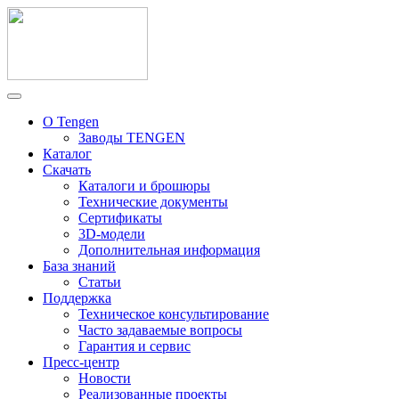
О Tengen
Заводы TENGEN
Каталог
Скачать
Каталоги и брошюры
Технические документы
Сертификаты
3D-модели
Дополнительная информация
База знаний
Статьи
Поддержка
Техническое консультирование
Часто задаваемые вопросы
Гарантия и сервис
Пресс-центр
Новости
Реализованные проекты