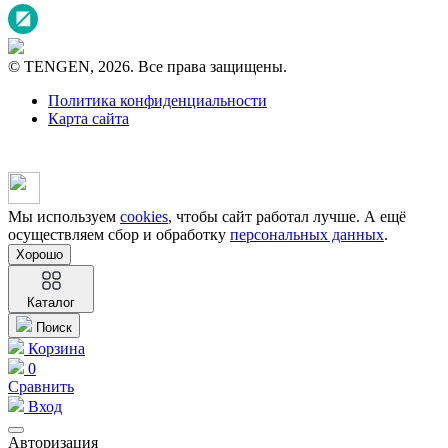
© TENGEN, 2026. Все права защищены.
Политика конфиденциальности
Карта сайта
Мы используем
cookies
, чтобы сайт работал лучше. А ещё
осуществляем сбор и обработку
персональных данных
.
Хорошо
Каталог
Поиск
Корзина
0
Сравнить
Вход
Авторизация