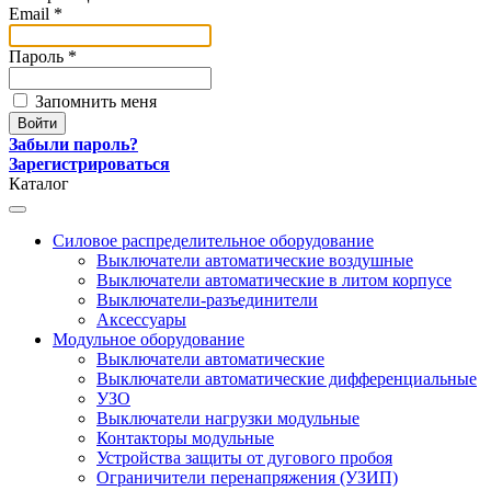
Email *
Пароль *
Запомнить меня
Забыли пароль?
Зарегистрироваться
Каталог
Силовое распределительное оборудование
Выключатели автоматические воздушные
Выключатели автоматические в литом корпусе
Выключатели-разъединители
Аксессуары
Модульное оборудование
Выключатели автоматические
Выключатели автоматические дифференциальные
УЗО
Выключатели нагрузки модульные
Контакторы модульные
Устройства защиты от дугового пробоя
Ограничители перенапряжения (УЗИП)