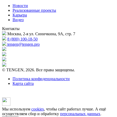
Новости
Реализованные проекты
Карьера
Видео
Контакты
Москва, 2-я ул. Синичкина, 9А, стр. 7
8 (800) 100-18-50
tengen@tengen.pro
© TENGEN, 2026. Все права защищены.
Политика конфиденциальности
Карта сайта
Мы используем
cookies
, чтобы сайт работал лучше. А ещё
осуществляем сбор и обработку
персональных данных
.