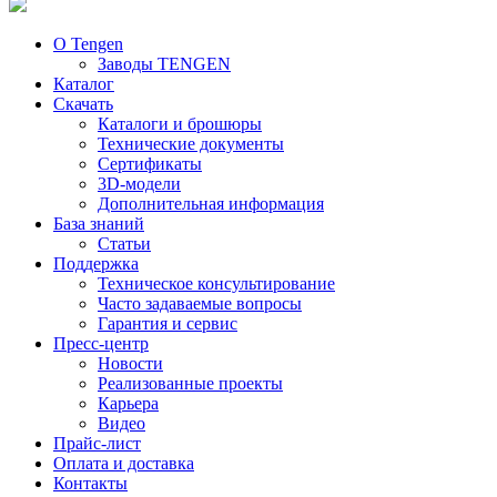
О Tengen
Заводы TENGEN
Каталог
Скачать
Каталоги и брошюры
Технические документы
Сертификаты
3D-модели
Дополнительная информация
База знаний
Статьи
Поддержка
Техническое консультирование
Часто задаваемые вопросы
Гарантия и сервис
Пресс-центр
Новости
Реализованные проекты
Карьера
Видео
Прайс-лист
Оплата и доставка
Контакты