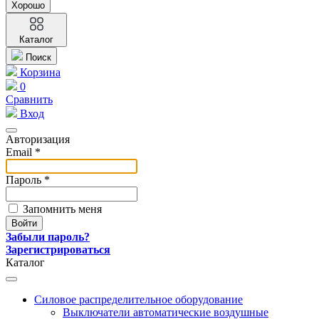
Хорошо
Каталог
Поиск
Корзина
0
Сравнить
Вход
Авторизация
Email *
Пароль *
Запомнить меня
Забыли пароль?
Зарегистрироваться
Каталог
Силовое распределительное оборудование
Выключатели автоматические воздушные