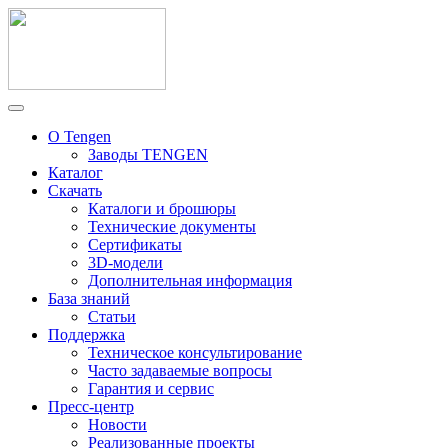
О Tengen
Заводы TENGEN
Каталог
Скачать
Каталоги и брошюры
Технические документы
Сертификаты
3D-модели
Дополнительная информация
База знаний
Статьи
Поддержка
Техническое консультирование
Часто задаваемые вопросы
Гарантия и сервис
Пресс-центр
Новости
Реализованные проекты