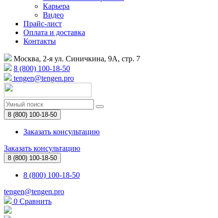
Карьера
Видео
Прайс-лист
Оплата и доставка
Контакты
Москва, 2-я ул. Синичкина, 9А, стр. 7
8 (800) 100-18-50
tengen@tengen.pro
8 (800) 100-18-50
Заказать консультацию
Заказать консультацию
8 (800) 100-18-50
8 (800) 100-18-50
tengen@tengen.pro
0
Сравнить