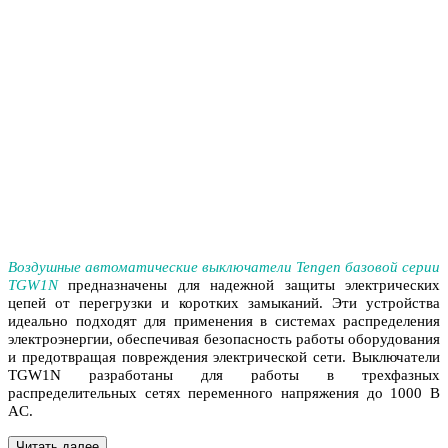
Воздушные автоматические выключатели Tengen базовой серии
TGW1N
предназначены для надежной защиты электрических
цепей от перегрузки и коротких замыканий. Эти устройства
идеально подходят для применения в системах распределения
электроэнергии, обеспечивая безопасность работы оборудования
и предотвращая повреждения электрической сети. Выключатели
TGW1N разработаны для работы в трехфазных
распределительных сетях переменного напряжения до 1000 В
AC.
Читать далее