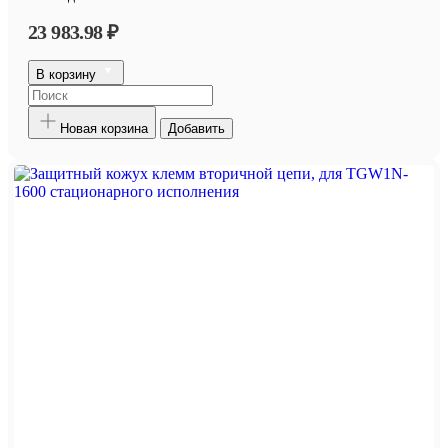
23 983.98 ₽
В корзину
Новая корзина
Добавить