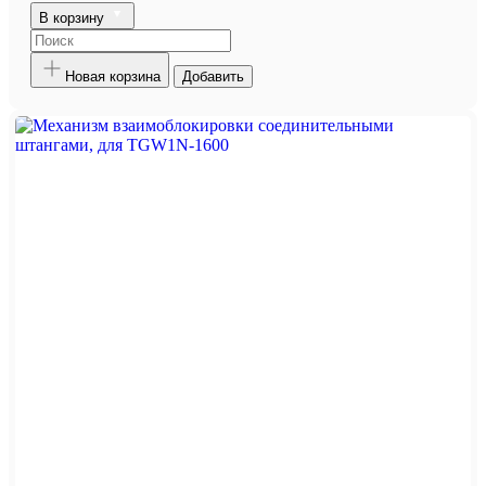
В корзину
Новая корзина
Добавить