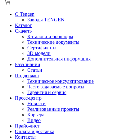
О Tengen
Заводы TENGEN
Каталог
Скачать
Каталоги и брошюры
Технические документы
Сертификаты
3D-модели
Дополнительная информация
База знаний
Статьи
Поддержка
Техническое консультирование
Часто задаваемые вопросы
Гарантия и сервис
Пресс-центр
Новости
Реализованные проекты
Карьера
Видео
Прайс-лист
Оплата и доставка
Контакты