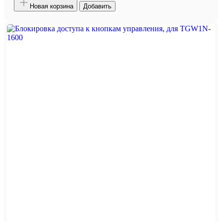
Новая корзина
Добавить