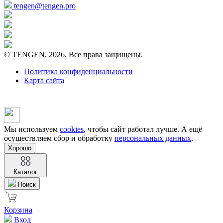
tengen@tengen.pro
© TENGEN, 2026. Все права защищены.
Политика конфиденциальности
Карта сайта
Мы используем
cookies
, чтобы сайт работал лучше. А ещё
осуществляем сбор и обработку
персональных данных
.
Хорошо
Каталог
Поиск
Корзина
Вход