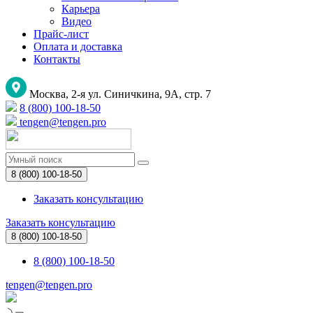
Карьера
Видео
Прайс-лист
Оплата и доставка
Контакты
Москва, 2-я ул. Синичкина, 9А, стр. 7
8 (800) 100-18-50
tengen@tengen.pro
8 (800) 100-18-50
Заказать консультацию
Заказать консультацию
8 (800) 100-18-50
8 (800) 100-18-50
tengen@tengen.pro