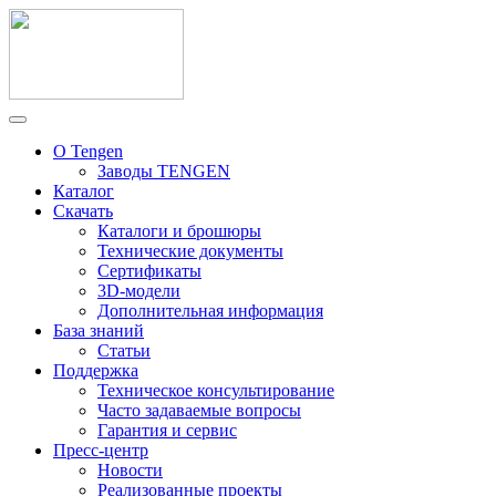
О Tengen
Заводы TENGEN
Каталог
Скачать
Каталоги и брошюры
Технические документы
Сертификаты
3D-модели
Дополнительная информация
База знаний
Статьи
Поддержка
Техническое консультирование
Часто задаваемые вопросы
Гарантия и сервис
Пресс-центр
Новости
Реализованные проекты