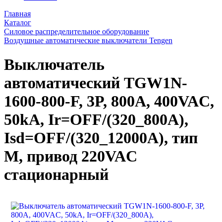
Главная
Каталог
Силовое распределительное оборудование
Воздушные автоматические выключатели Tengen
Выключатель
автоматический TGW1N-
1600-800-F, 3P, 800A, 400VAC,
50kA, Ir=OFF/(320_800A),
Isd=OFF/(320_12000A), тип
M, привод 220VAC
стационарный