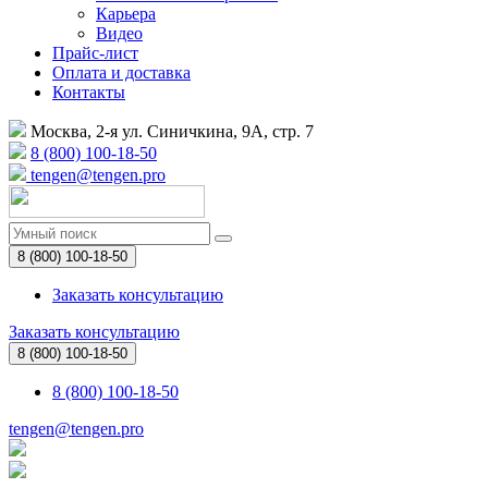
Карьера
Видео
Прайс-лист
Оплата и доставка
Контакты
Москва, 2-я ул. Синичкина, 9А, стр. 7
8 (800) 100-18-50
tengen@tengen.pro
8 (800) 100-18-50
Заказать консультацию
Заказать консультацию
8 (800) 100-18-50
8 (800) 100-18-50
tengen@tengen.pro