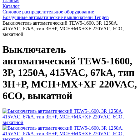
Главная
Каталог
Силовое распределительное оборудование
Воздушные автоматические выключатели Tengen
Выключатель автоматический TEW5-1600, 3P, 1250A,
415VAC, 67kA, тип 3H+P, MCH+MX+XF 220VAC, 6CO,
выкатной
Выключатель
автоматический TEW5-1600,
3P, 1250A, 415VAC, 67kA, тип
3H+P, MCH+MX+XF 220VAC,
6CO, выкатной