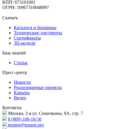
КПП: 673101001
ОГРН: 10967310048097
Скачать
Каталоги и брошюры
Технические документы
Сертификаты
3D-модели
База знаний
Статьи
Пресс-центр
Новости
Реализованные проекты
Карьера
Видео
Контакты
Москва, 2-я ул. Синичкина, 9А, стр. 7
8 (800) 100-18-50
tengen@tengen.pro