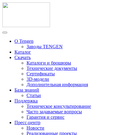
О Tengen
Заводы TENGEN
Каталог
Скачать
Каталоги и брошюры
Технические документы
Сертификаты
3D-модели
Дополнительная информация
База знаний
Статьи
Поддержка
Техническое консультирование
Часто задаваемые вопросы
Гарантия и сервис
Пресс-центр
Новости
Реализованные проекты