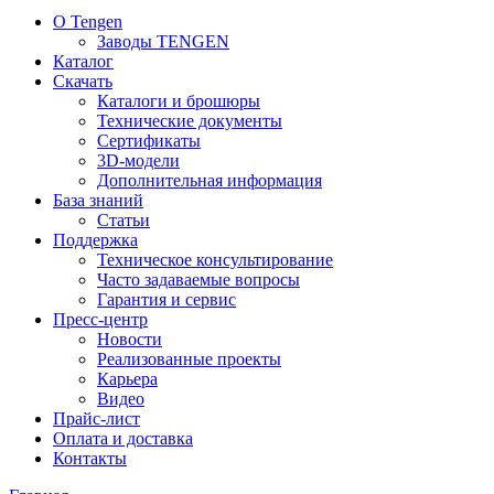
О Tengen
Заводы TENGEN
Каталог
Скачать
Каталоги и брошюры
Технические документы
Сертификаты
3D-модели
Дополнительная информация
База знаний
Статьи
Поддержка
Техническое консультирование
Часто задаваемые вопросы
Гарантия и сервис
Пресс-центр
Новости
Реализованные проекты
Карьера
Видео
Прайс-лист
Оплата и доставка
Контакты