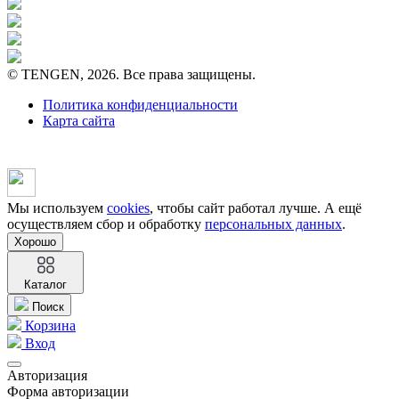
© TENGEN, 2026. Все права защищены.
Политика конфиденциальности
Карта сайта
Мы используем
cookies
, чтобы сайт работал лучше. А ещё
осуществляем сбор и обработку
персональных данных
.
Хорошо
Каталог
Поиск
Корзина
Вход
Авторизация
Форма авторизации