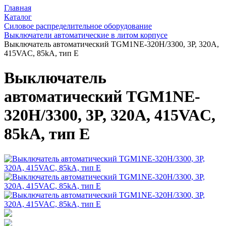
Главная
Каталог
Силовое распределительное оборудование
Выключатели автоматические в литом корпусе
Выключатель автоматический TGM1NE-320H/3300, 3P, 320A,
415VAC, 85kA, тип E
Выключатель
автоматический TGM1NE-
320H/3300, 3P, 320A, 415VAC,
85kA, тип E