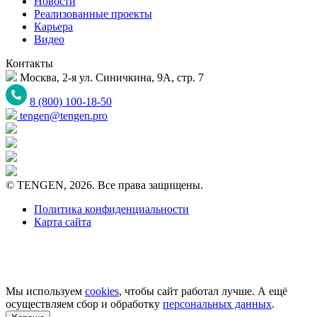
Новости
Реализованные проекты
Карьера
Видео
Контакты
Москва, 2-я ул. Синичкина, 9А, стр. 7
8 (800) 100-18-50
tengen@tengen.pro
© TENGEN, 2026. Все права защищены.
Политика конфиденциальности
Карта сайта
Мы используем
cookies
, чтобы сайт работал лучше. А ещё
осуществляем сбор и обработку
персональных данных
.