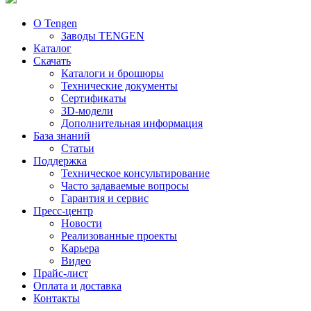
О Tengen
Заводы TENGEN
Каталог
Скачать
Каталоги и брошюры
Технические документы
Сертификаты
3D-модели
Дополнительная информация
База знаний
Статьи
Поддержка
Техническое консультирование
Часто задаваемые вопросы
Гарантия и сервис
Пресс-центр
Новости
Реализованные проекты
Карьера
Видео
Прайс-лист
Оплата и доставка
Контакты