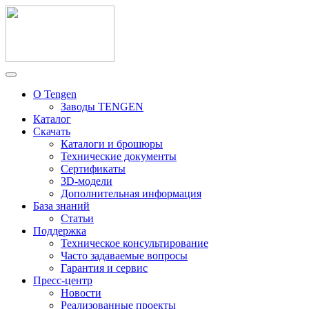
О Tengen
Заводы TENGEN
Каталог
Скачать
Каталоги и брошюры
Технические документы
Сертификаты
3D-модели
Дополнительная информация
База знаний
Статьи
Поддержка
Техническое консультирование
Часто задаваемые вопросы
Гарантия и сервис
Пресс-центр
Новости
Реализованные проекты