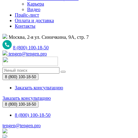
Карьера
Видео
Прайс-лист
Оплата и доставка
Контакты
Москва, 2-я ул. Синичкина, 9А, стр. 7
8 (800) 100-18-50
tengen@tengen.pro
8 (800) 100-18-50
Заказать консультацию
Заказать консультацию
8 (800) 100-18-50
8 (800) 100-18-50
tengen@tengen.pro