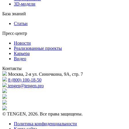
3D-модели
База знаний
Статьи
Пресс-центр
Новости
Реализованные проекты
Карьера
Видео
Контакты
Москва, 2-я ул. Синичкина, 9А, стр. 7
8 (800) 100-18-50
tengen@tengen.pro
© TENGEN, 2026. Все права защищены.
Политика конфиденциальности
Карта сайта