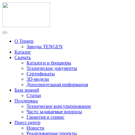
О Tengen
Заводы TENGEN
Каталог
Скачать
Каталоги и брошюры
Технические документы
Сертификаты
3D-модели
Дополнительная информация
База знаний
Статьи
Поддержка
Техническое консультирование
Часто задаваемые вопросы
Гарантия и сервис
Пресс-центр
Новости
Реализованные проекты