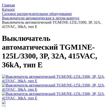
Главная
Каталог
Силовое распределительное оборудование
Выключатели автоматические в литом корпусе
Выключатель автоматический TGM1NE-125L/3300, 3P, 32A,
415VAC, 36kA, тип E
Выключатель
автоматический TGM1NE-
125L/3300, 3P, 32A, 415VAC,
36kA, тип E