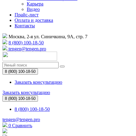
Карьера
Видео
Прайс-лист
Оплата и доставка
Контакты
Москва, 2-я ул. Синичкина, 9А, стр. 7
8 (800) 100-18-50
tengen@tengen.pro
8 (800) 100-18-50
Заказать консультацию
Заказать консультацию
8 (800) 100-18-50
8 (800) 100-18-50
tengen@tengen.pro
0
Сравнить