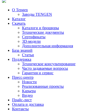
О Tengen
Заводы TENGEN
Каталог
Скачать
Каталоги и брошюры
Технические документы
Сертификаты
3D-модели
Дополнительная информация
База знаний
Статьи
Поддержка
Техническое консультирование
Часто задаваемые вопросы
Гарантия и сервис
Пресс-центр
Новости
Реализованные проекты
Карьера
Видео
Прайс-лист
Оплата и доставка
Контакты