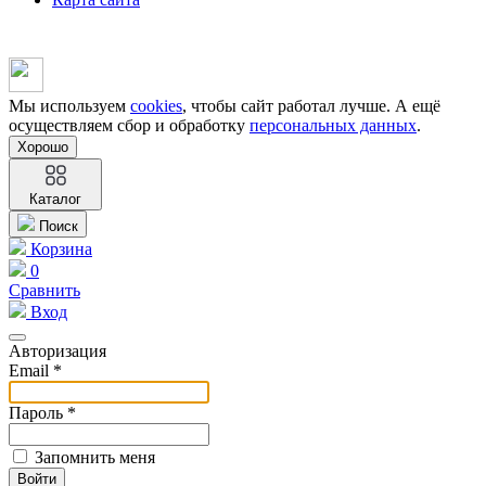
Мы используем
cookies
, чтобы сайт работал лучше. А ещё
осуществляем сбор и обработку
персональных данных
.
Хорошо
Каталог
Поиск
Корзина
0
Сравнить
Вход
Авторизация
Email *
Пароль *
Запомнить меня