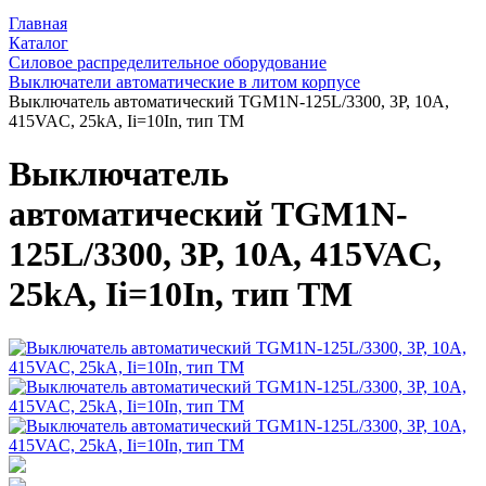
Главная
Каталог
Силовое распределительное оборудование
Выключатели автоматические в литом корпусе
Выключатель автоматический TGM1N-125L/3300, 3P, 10A,
415VAC, 25kA, Ii=10In, тип TМ
Выключатель
автоматический TGM1N-
125L/3300, 3P, 10A, 415VAC,
25kA, Ii=10In, тип TМ