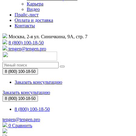
Карьера
Видео
Прайс-лист
Оплата и доставка
Контакты
Москва, 2-я ул. Синичкина, 9А, стр. 7
8 (800) 100-18-50
tengen@tengen.pro
8 (800) 100-18-50
Заказать консультацию
Заказать консультацию
8 (800) 100-18-50
8 (800) 100-18-50
tengen@tengen.pro
0
Сравнить