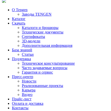
О Tengen
Заводы TENGEN
Каталог
Скачать
Каталоги и брошюры
Технические документы
Сертификаты
3D-модели
Дополнительная информация
База знаний
Статьи
Поддержка
Техническое консультирование
Часто задаваемые вопросы
Гарантия и сервис
Пресс-центр
Новости
Реализованные проекты
Карьера
Видео
Прайс-лист
Оплата и доставка
Контакты