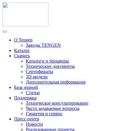
О Tengen
Заводы TENGEN
Каталог
Скачать
Каталоги и брошюры
Технические документы
Сертификаты
3D-модели
Дополнительная информация
База знаний
Статьи
Поддержка
Техническое консультирование
Часто задаваемые вопросы
Гарантия и сервис
Пресс-центр
Новости
Реализованные проекты