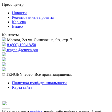
Пресс-центр
Новости
Реализованные проекты
Карьера
Видео
Контакты
Москва, 2-я ул. Синичкина, 9А, стр. 7
8 (800) 100-18-50
tengen@tengen.pro
© TENGEN, 2026. Все права защищены.
Политика конфиденциальности
Карта сайта
Мы используем
cookies
, чтобы сайт работал лучше. А ещё