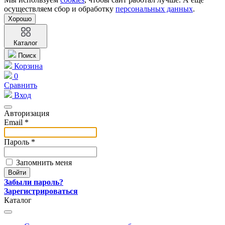
осуществляем сбор и обработку
персональных данных
.
Хорошо
Каталог
Поиск
Корзина
0
Сравнить
Вход
Авторизация
Email *
Пароль *
Запомнить меня
Забыли пароль?
Зарегистрироваться
Каталог