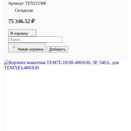
Артикул:
TEN215368
Складская
75 346.52 ₽
В корзину
Новая корзина
Добавить