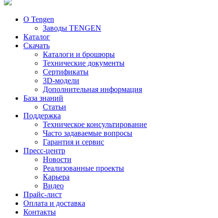
О Tengen
Заводы TENGEN
Каталог
Скачать
Каталоги и брошюры
Технические документы
Сертификаты
3D-модели
Дополнительная информация
База знаний
Статьи
Поддержка
Техническое консультирование
Часто задаваемые вопросы
Гарантия и сервис
Пресс-центр
Новости
Реализованные проекты
Карьера
Видео
Прайс-лист
Оплата и доставка
Контакты