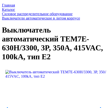
Главная
Каталог
Силовое распределительное оборудование
Выключатели автоматические в литом корпусе
Выключатель
автоматический TEM7E-
630H/3300, 3P, 350A, 415VAC,
100kA, тип E2