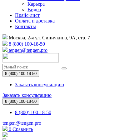
Карьера
Видео
Прайс-лист
Оплата и доставка
Контакты
Москва, 2-я ул. Синичкина, 9А, стр. 7
8 (800) 100-18-50
tengen@tengen.pro
8 (800) 100-18-50
Заказать консультацию
Заказать консультацию
8 (800) 100-18-50
8 (800) 100-18-50
tengen@tengen.pro
0
Сравнить