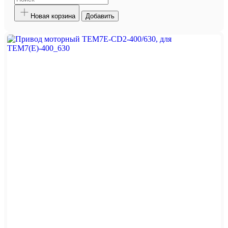
Новая корзина
Добавить