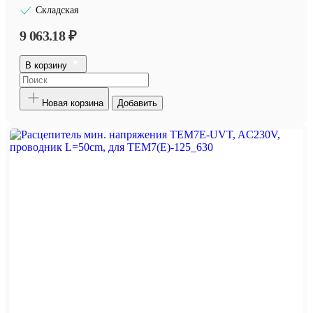
Складская
9 063.18 ₽
В корзину
Новая корзина
Добавить