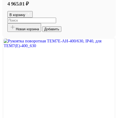
4 965.01 ₽
В корзину
Новая корзина
Добавить