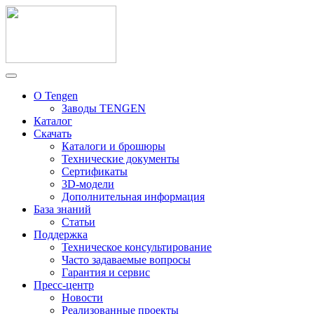
О Tengen
Заводы TENGEN
Каталог
Скачать
Каталоги и брошюры
Технические документы
Сертификаты
3D-модели
Дополнительная информация
База знаний
Статьи
Поддержка
Техническое консультирование
Часто задаваемые вопросы
Гарантия и сервис
Пресс-центр
Новости
Реализованные проекты