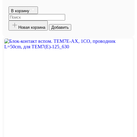
В корзину
Новая корзина
Добавить