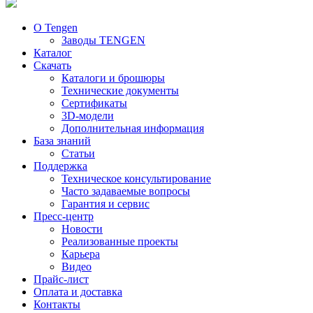
О Tengen
Заводы TENGEN
Каталог
Скачать
Каталоги и брошюры
Технические документы
Сертификаты
3D-модели
Дополнительная информация
База знаний
Статьи
Поддержка
Техническое консультирование
Часто задаваемые вопросы
Гарантия и сервис
Пресс-центр
Новости
Реализованные проекты
Карьера
Видео
Прайс-лист
Оплата и доставка
Контакты