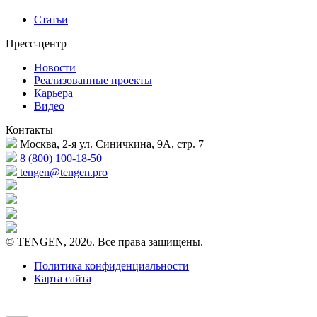
Статьи
Пресс-центр
Новости
Реализованные проекты
Карьера
Видео
Контакты
Москва, 2-я ул. Синичкина, 9А, стр. 7
8 (800) 100-18-50
tengen@tengen.pro
© TENGEN, 2026. Все права защищены.
Политика конфиденциальности
Карта сайта