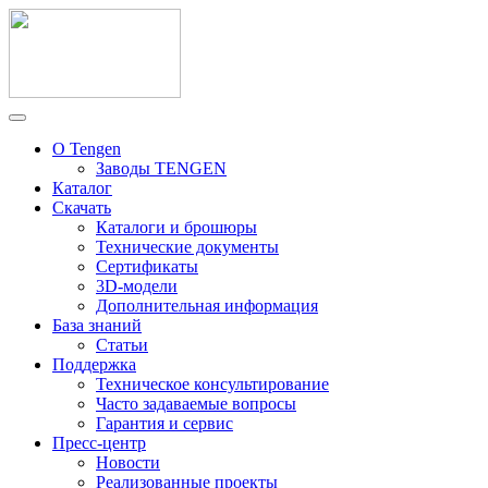
О Tengen
Заводы TENGEN
Каталог
Скачать
Каталоги и брошюры
Технические документы
Сертификаты
3D-модели
Дополнительная информация
База знаний
Статьи
Поддержка
Техническое консультирование
Часто задаваемые вопросы
Гарантия и сервис
Пресс-центр
Новости
Реализованные проекты