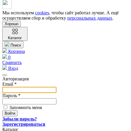
Мы используем
cookies
, чтобы сайт работал лучше. А ещё
осуществляем сбор и обработку
персональных данных
.
Хорошо
Каталог
Поиск
Корзина
0
Сравнить
Вход
Авторизация
Email *
Пароль *
Запомнить меня
Забыли пароль?
Зарегистрироваться
Каталог