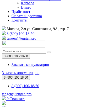
Карьера
Видео
Прайс-лист
Оплата и доставка
Контакты
Москва, 2-я ул. Синичкина, 9А, стр. 7
8 (800) 100-18-50
tengen@tengen.pro
8 (800) 100-18-50
Заказать консультацию
Заказать консультацию
8 (800) 100-18-50
8 (800) 100-18-50
tengen@tengen.pro
0
Сравнить