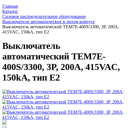
Главная
Каталог
Силовое распределительное оборудование
Выключатели автоматические в литом корпусе
Выключатель автоматический TEM7E-400S/3300, 3P, 200A,
415VAC, 150kA, тип E2
Выключатель
автоматический TEM7E-
400S/3300, 3P, 200A, 415VAC,
150kA, тип E2