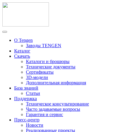
О Tengen
Заводы TENGEN
Каталог
Скачать
Каталоги и брошюры
Технические документы
Сертификаты
3D-модели
Дополнительная информация
База знаний
Статьи
Поддержка
Техническое консультирование
Часто задаваемые вопросы
Гарантия и сервис
Пресс-центр
Новости
Реализованные проекты