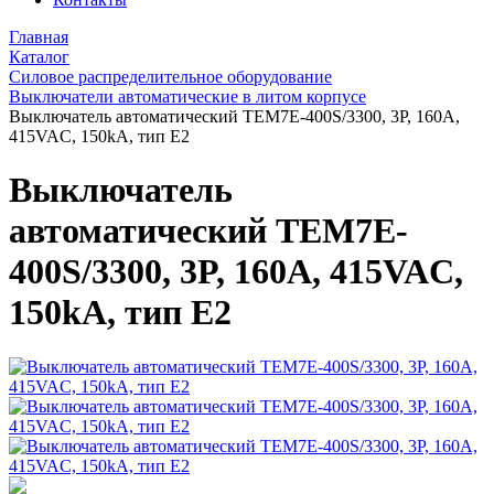
Главная
Каталог
Силовое распределительное оборудование
Выключатели автоматические в литом корпусе
Выключатель автоматический TEM7E-400S/3300, 3P, 160A,
415VAC, 150kA, тип E2
Выключатель
автоматический TEM7E-
400S/3300, 3P, 160A, 415VAC,
150kA, тип E2