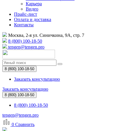
Карьера
Видео
Прайс-лист
Оплата и доставка
Контакты
Москва, 2-я ул. Синичкина, 9А, стр. 7
8 (800) 100-18-50
tengen@tengen.pro
8 (800) 100-18-50
Заказать консультацию
Заказать консультацию
8 (800) 100-18-50
8 (800) 100-18-50
tengen@tengen.pro
0
Сравнить