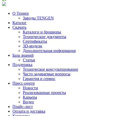
О Tengen
Заводы TENGEN
Каталог
Скачать
Каталоги и брошюры
Технические документы
Сертификаты
3D-модели
Дополнительная информация
База знаний
Статьи
Поддержка
Техническое консультирование
Часто задаваемые вопросы
Гарантия и сервис
Пресс-центр
Новости
Реализованные проекты
Карьера
Видео
Прайс-лист
Оплата и доставка
Контакты