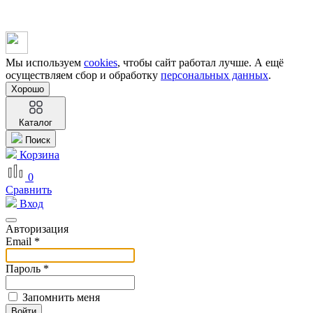
Мы используем
cookies
, чтобы сайт работал лучше. А ещё
осуществляем сбор и обработку
персональных данных
.
Хорошо
Каталог
Поиск
Корзина
0
Сравнить
Вход
Авторизация
Email *
Пароль *
Запомнить меня