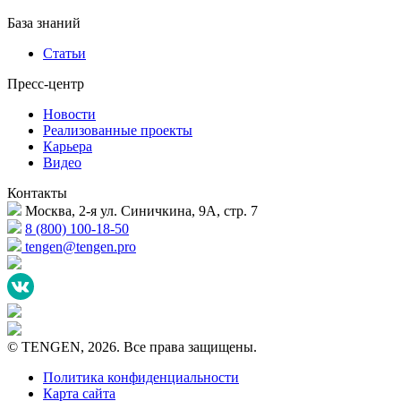
База знаний
Статьи
Пресс-центр
Новости
Реализованные проекты
Карьера
Видео
Контакты
Москва, 2-я ул. Синичкина, 9А, стр. 7
8 (800) 100-18-50
tengen@tengen.pro
© TENGEN, 2026. Все права защищены.
Политика конфиденциальности
Карта сайта