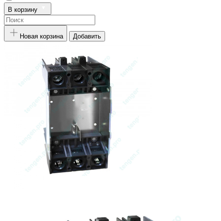
В корзину
Новая корзина
Добавить