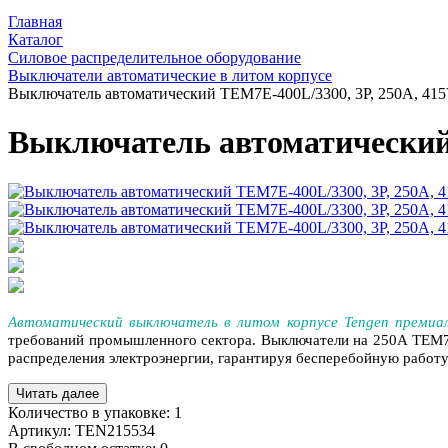
Главная
Каталог
Силовое распределительное оборудование
Выключатели автоматические в литом корпусе
Выключатель автоматический TEM7E-400L/3300, 3P, 250A, 415
Выключатель автоматический 
Автоматический выключатель в литом корпусе Tengen премиа
требований промышленного сектора. Выключатели на 250A
TEM7
распределения электроэнергии, гарантируя бесперебойную работ
Читать далее
Количество в упаковке:
1
Артикул:
TEN215534