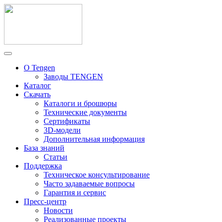
О Tengen
Заводы TENGEN
Каталог
Скачать
Каталоги и брошюры
Технические документы
Сертификаты
3D-модели
Дополнительная информация
База знаний
Статьи
Поддержка
Техническое консультирование
Часто задаваемые вопросы
Гарантия и сервис
Пресс-центр
Новости
Реализованные проекты