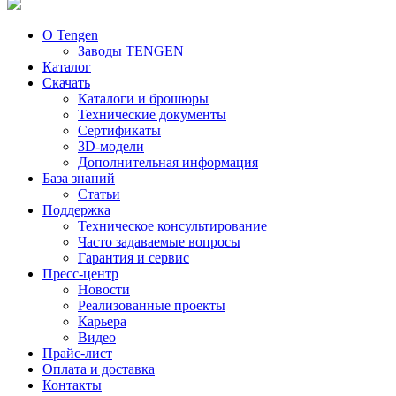
О Tengen
Заводы TENGEN
Каталог
Скачать
Каталоги и брошюры
Технические документы
Сертификаты
3D-модели
Дополнительная информация
База знаний
Статьи
Поддержка
Техническое консультирование
Часто задаваемые вопросы
Гарантия и сервис
Пресс-центр
Новости
Реализованные проекты
Карьера
Видео
Прайс-лист
Оплата и доставка
Контакты