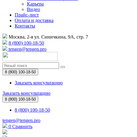
Карьера
Видео
Прайс-лист
Оплата и доставка
Контакты
Москва, 2-я ул. Синичкина, 9А, стр. 7
8 (800) 100-18-50
tengen@tengen.pro
8 (800) 100-18-50
Заказать консультацию
Заказать консультацию
8 (800) 100-18-50
8 (800) 100-18-50
tengen@tengen.pro
0
Сравнить