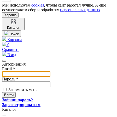
Мы используем
cookies
, чтобы сайт работал лучше. А ещё
осуществляем сбор и обработку
персональных данных
.
Хорошо
Каталог
Поиск
Корзина
0
Сравнить
Вход
Авторизация
Email *
Пароль *
Запомнить меня
Забыли пароль?
Зарегистрироваться
Каталог