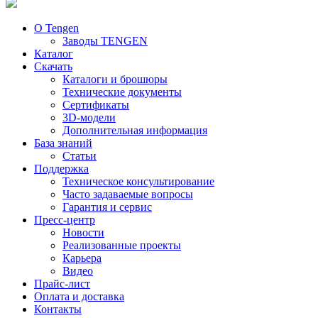
О Tengen
Заводы TENGEN
Каталог
Скачать
Каталоги и брошюры
Технические документы
Сертификаты
3D-модели
Дополнительная информация
База знаний
Статьи
Поддержка
Техническое консультирование
Часто задаваемые вопросы
Гарантия и сервис
Пресс-центр
Новости
Реализованные проекты
Карьера
Видео
Прайс-лист
Оплата и доставка
Контакты