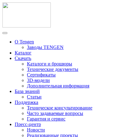
О Tengen
Заводы TENGEN
Каталог
Скачать
Каталоги и брошюры
Технические документы
Сертификаты
3D-модели
Дополнительная информация
База знаний
Статьи
Поддержка
Техническое консультирование
Часто задаваемые вопросы
Гарантия и сервис
Пресс-центр
Новости
Реализованные проекты