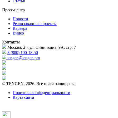
Статьи
Пресс-центр
Новости
Реализованные проекты
Карьера
Видео
Контакты
Москва, 2-я ул. Синичкина, 9А, стр. 7
8 (800) 100-18-50
tengen@tengen.pro
© TENGEN, 2026. Все права защищены.
Политика конфиденциальности
Карта сайта