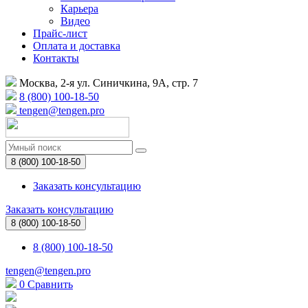
Карьера
Видео
Прайс-лист
Оплата и доставка
Контакты
Москва, 2-я ул. Синичкина, 9А, стр. 7
8 (800) 100-18-50
tengen@tengen.pro
8 (800) 100-18-50
Заказать консультацию
Заказать консультацию
8 (800) 100-18-50
8 (800) 100-18-50
tengen@tengen.pro
0
Сравнить