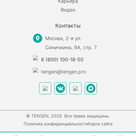
Карьера
Видео
Контакты
Москва, 2-я ул.
Синичкина, 9А, стр. 7
8 (800) 100-18-50
tengen@tengen.pro
© TENGEN, 2026. Все права защищены.
Политика конфиденциальности
Карта сайта