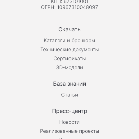
КПП: 673101001
ОГРН: 10967310048097
Скачать
Каталоги и брошюры
Технические документы
Сертификаты
3D-модели
База знаний
Статьи
Пресс-центр
Новости
Реализованные проекты