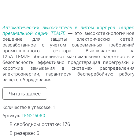
Автоматический выключатель в литом корпусе Tengen
премиальной серии TEM7E
— это высокотехнологичное
решение для защиты электрических сетей,
разработанное с учетом современных требований
промышленного сектора. Выключатели на
125A
TEM7E обеспечивают максимальную надежность и
безопасность, эффективно предотвращая перегрузки и
короткие замыкания в системах распределения
электроэнергии, гарантируя бесперебойную работу
вашего оборудования.
Читать далее
Количество в упаковке:
1
Артикул:
TEN215060
В свободном остатке: 176
В резерве: 6