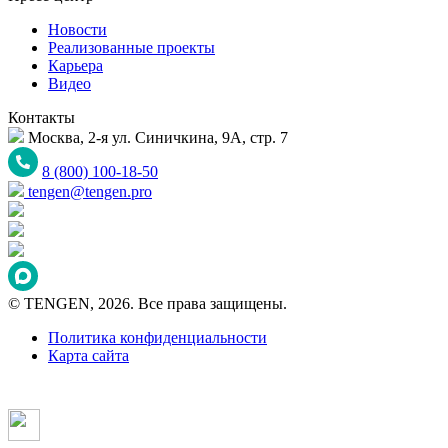
Новости
Реализованные проекты
Карьера
Видео
Контакты
Москва, 2-я ул. Синичкина, 9А, стр. 7
8 (800) 100-18-50
tengen@tengen.pro
© TENGEN, 2026. Все права защищены.
Политика конфиденциальности
Карта сайта