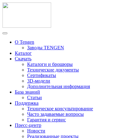
О Tengen
Заводы TENGEN
Каталог
Скачать
Каталоги и брошюры
Технические документы
Сертификаты
3D-модели
Дополнительная информация
База знаний
Статьи
Поддержка
Техническое консультирование
Часто задаваемые вопросы
Гарантия и сервис
Пресс-центр
Новости
Реализованные проекты