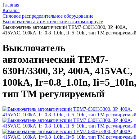
Главная
Каталог
Силовое распределительное оборудование
Выключатели автоматические в литом корпусе
Выключатель автоматический TEM7-630H/3300, 3P, 400A,
415VAC, 100kA, Ir=0.8_1.0In, Ii=5_10In, тип ТМ регулируемый
Выключатель
автоматический TEM7-
630H/3300, 3P, 400A, 415VAC,
100kA, Ir=0.8_1.0In, Ii=5_10In,
тип ТМ регулируемый