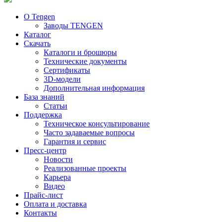
О Tengen
Заводы TENGEN
Каталог
Скачать
Каталоги и брошюры
Технические документы
Сертификаты
3D-модели
Дополнительная информация
База знаний
Статьи
Поддержка
Техническое консультирование
Часто задаваемые вопросы
Гарантия и сервис
Пресс-центр
Новости
Реализованные проекты
Карьера
Видео
Прайс-лист
Оплата и доставка
Контакты