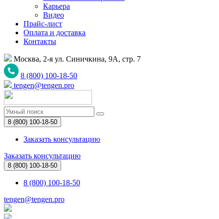
Карьера
Видео
Прайс-лист
Оплата и доставка
Контакты
Москва, 2-я ул. Синичкина, 9А, стр. 7
8 (800) 100-18-50
tengen@tengen.pro
8 (800) 100-18-50
Заказать консультацию
Заказать консультацию
8 (800) 100-18-50
8 (800) 100-18-50
tengen@tengen.pro