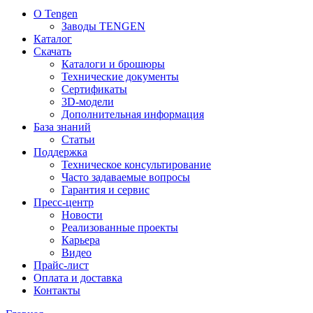
О Tengen
Заводы TENGEN
Каталог
Скачать
Каталоги и брошюры
Технические документы
Сертификаты
3D-модели
Дополнительная информация
База знаний
Статьи
Поддержка
Техническое консультирование
Часто задаваемые вопросы
Гарантия и сервис
Пресс-центр
Новости
Реализованные проекты
Карьера
Видео
Прайс-лист
Оплата и доставка
Контакты