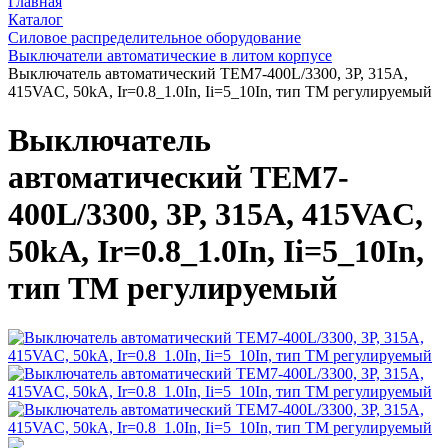
Главная
Каталог
Силовое распределительное оборудование
Выключатели автоматические в литом корпусе
Выключатель автоматический TEM7-400L/3300, 3P, 315A,
415VAC, 50kA, Ir=0.8_1.0In, Ii=5_10In, тип ТМ регулируемый
Выключатель
автоматический TEM7-
400L/3300, 3P, 315A, 415VAC,
50kA, Ir=0.8_1.0In, Ii=5_10In,
тип ТМ регулируемый