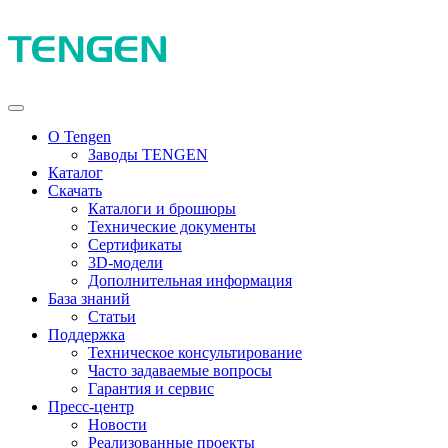
О Tengen
Заводы TENGEN
Каталог
Скачать
Каталоги и брошюры
Технические документы
Сертификаты
3D-модели
Дополнительная информация
База знаний
Статьи
Поддержка
Техническое консультирование
Часто задаваемые вопросы
Гарантия и сервис
Пресс-центр
Новости
Реализованные проекты