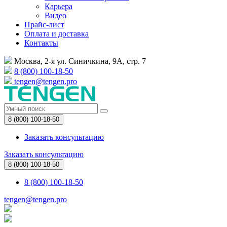
Карьера
Видео
Прайс-лист
Оплата и доставка
Контакты
Москва, 2-я ул. Синичкина, 9А, стр. 7
8 (800) 100-18-50
tengen@tengen.pro
8 (800) 100-18-50
Заказать консультацию
Заказать консультацию
8 (800) 100-18-50
8 (800) 100-18-50
tengen@tengen.pro