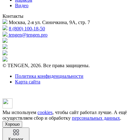
Видео
Контакты
Москва, 2-я ул. Синичкина, 9А, стр. 7
8 (800) 100-18-50
tengen@tengen.pro
© TENGEN, 2026. Все права защищены.
Политика конфиденциальности
Карта сайта
Мы используем
cookies
, чтобы сайт работал лучше. А ещё
осуществляем сбор и обработку
персональных данных
.
Хорошо
Каталог