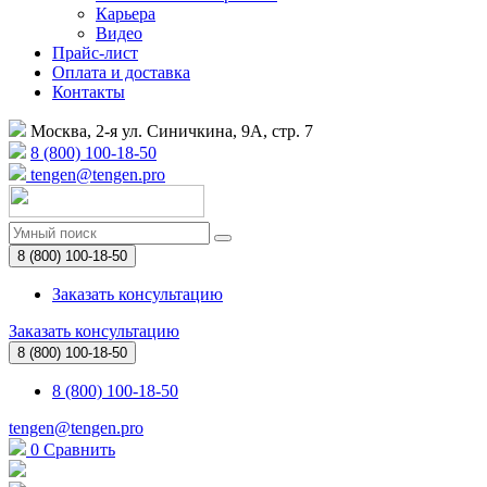
Карьера
Видео
Прайс-лист
Оплата и доставка
Контакты
Москва, 2-я ул. Синичкина, 9А, стр. 7
8 (800) 100-18-50
tengen@tengen.pro
8 (800) 100-18-50
Заказать консультацию
Заказать консультацию
8 (800) 100-18-50
8 (800) 100-18-50
tengen@tengen.pro
0
Сравнить