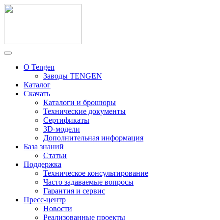
О Tengen
Заводы TENGEN
Каталог
Скачать
Каталоги и брошюры
Технические документы
Сертификаты
3D-модели
Дополнительная информация
База знаний
Статьи
Поддержка
Техническое консультирование
Часто задаваемые вопросы
Гарантия и сервис
Пресс-центр
Новости
Реализованные проекты