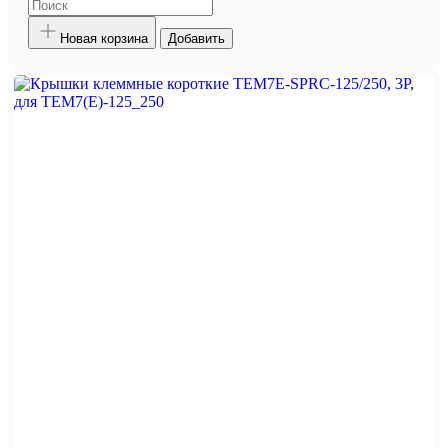
Новая корзина
Добавить