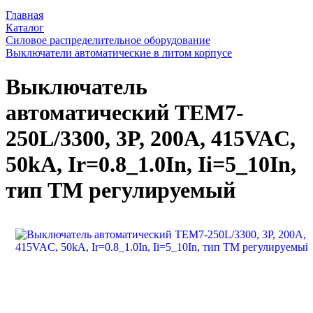
Главная
Каталог
Силовое распределительное оборудование
Выключатели автоматические в литом корпусе
Выключатель
автоматический TEM7-
250L/3300, 3P, 200A, 415VAC,
50kA, Ir=0.8_1.0In, Ii=5_10In,
тип ТМ регулируемый