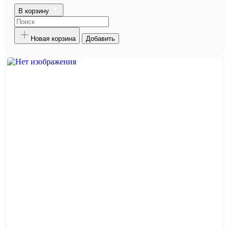
В корзину
Новая корзина
Добавить