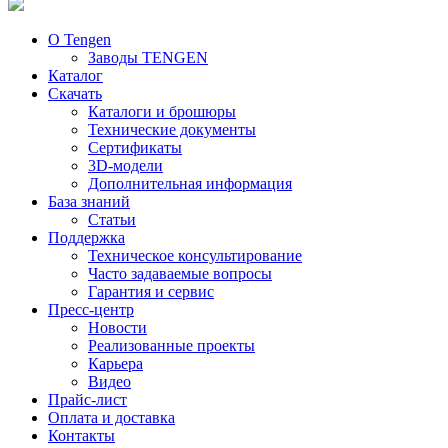
О Tengen
Заводы TENGEN
Каталог
Скачать
Каталоги и брошюры
Технические документы
Сертификаты
3D-модели
Дополнительная информация
База знаний
Статьи
Поддержка
Техническое консультирование
Часто задаваемые вопросы
Гарантия и сервис
Пресс-центр
Новости
Реализованные проекты
Карьера
Видео
Прайс-лист
Оплата и доставка
Контакты