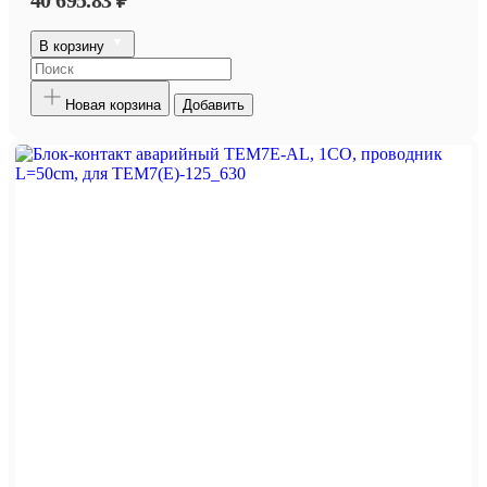
40 695.83 ₽
В корзину
Новая корзина
Добавить