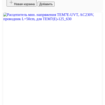
Новая корзина
Добавить