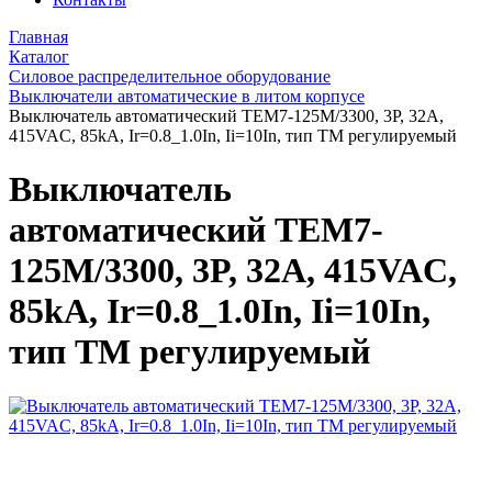
Главная
Каталог
Силовое распределительное оборудование
Выключатели автоматические в литом корпусе
Выключатель автоматический TEM7-125M/3300, 3P, 32A,
415VAC, 85kA, Ir=0.8_1.0In, Ii=10In, тип ТМ регулируемый
Выключатель
автоматический TEM7-
125M/3300, 3P, 32A, 415VAC,
85kA, Ir=0.8_1.0In, Ii=10In,
тип ТМ регулируемый