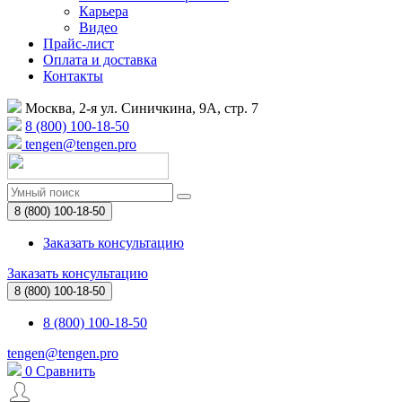
Карьера
Видео
Прайс-лист
Оплата и доставка
Контакты
Москва, 2-я ул. Синичкина, 9А, стр. 7
8 (800) 100-18-50
tengen@tengen.pro
8 (800) 100-18-50
Заказать консультацию
Заказать консультацию
8 (800) 100-18-50
8 (800) 100-18-50
tengen@tengen.pro
0
Сравнить