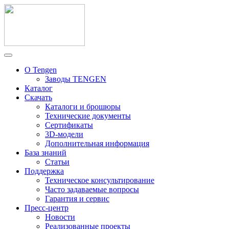
О Tengen
Заводы TENGEN
Каталог
Скачать
Каталоги и брошюры
Технические документы
Сертификаты
3D-модели
Дополнительная информация
База знаний
Статьи
Поддержка
Техническое консультирование
Часто задаваемые вопросы
Гарантия и сервис
Пресс-центр
Новости
Реализованные проекты