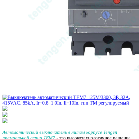
Автоматический выключатель в литом корпусе Tengen
премиальной серии TEM7
- это высокотехнологичное решение