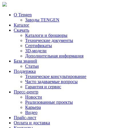
О Tengen
Заводы TENGEN
Каталог
Скачать
Каталоги и брошюры
Технические документы
Сертификаты
3D-модели
Дополнительная информация
База знаний
Статьи
Поддержка
Техническое консультирование
Часто задаваемые вопросы
Гарантия и сервис
Пресс-центр
Новости
Реализованные проекты
Карьера
Видео
Прайс-лист
Оплата и доставка
Контакты