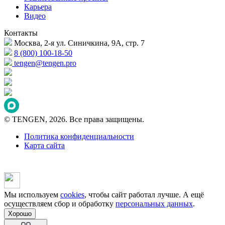
Карьера
Видео
Контакты
Москва, 2-я ул. Синичкина, 9А, стр. 7
8 (800) 100-18-50
tengen@tengen.pro
© TENGEN, 2026. Все права защищены.
Политика конфиденциальности
Карта сайта
Мы используем
cookies
, чтобы сайт работал лучше. А ещё
осуществляем сбор и обработку
персональных данных
.
Хорошо