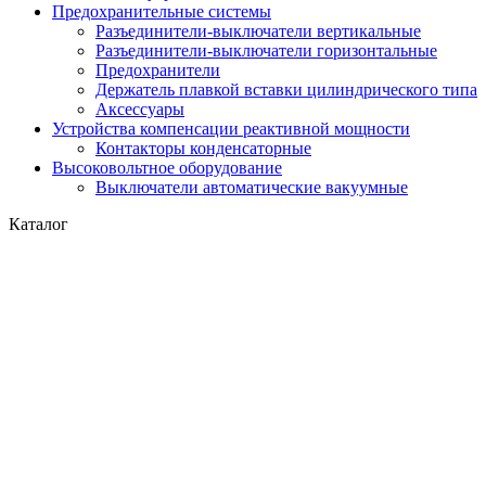
Предохранительные системы
Разъединители-выключатели вертикальные
Разъединители-выключатели горизонтальные
Предохранители
Держатель плавкой вставки цилиндрического типа
Аксессуары
Устройства компенсации реактивной мощности
Контакторы конденсаторные
Высоковольтное оборудование
Выключатели автоматические вакуумные
Каталог