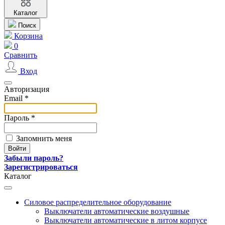
Каталог
Поиск
Корзина
0
Сравнить
Вход
Авторизация
Email *
Пароль *
Запомнить меня
Забыли пароль?
Зарегистрироваться
Каталог
Силовое распределительное оборудование
Выключатели автоматические воздушные
Выключатели автоматические в литом корпусе