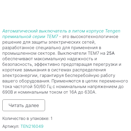
Автоматический выключатель в литом корпусе Tengen
премиальной серии TEM7
- это высокотехнологичное
решение для защиты электрических сетей,
разработанное специально для применения в
промышленном секторе. Выключатели TEM7 на
25
A
обеспечивают максимальную надежность и
безопасность, эффективно предотвращая перегрузки и
короткие замыкания в системах распределения
электроэнергии, гарантируя бесперебойную работу
вашего оборудования. Применяются в цепях переменного
тока частотой 50/60 Гц с номинальным напряжением до
690В и номинальным током от 16A до 630A.
Читать далее
Количество в упаковке:
1
Артикул:
TEN216049