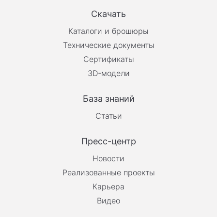
Скачать
Каталоги и брошюры
Технические документы
Сертификаты
3D-модели
База знаний
Статьи
Пресс-центр
Новости
Реализованные проекты
Карьера
Видео