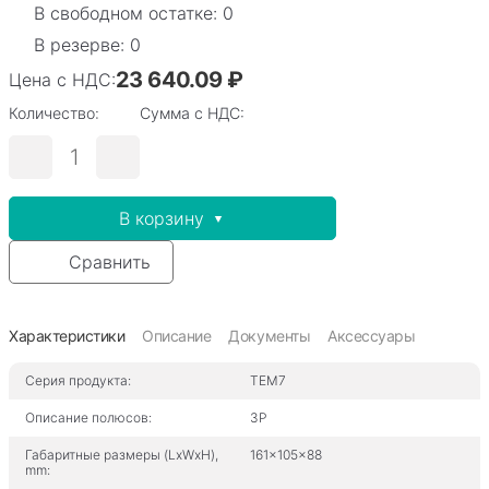
В свободном остатке: 0
В резерве: 0
23 640.09 ₽
Цена с НДС:
Количество:
Сумма с НДС:
В корзину
Сравнить
Характеристики
Описание
Документы
Аксессуары
Серия продукта:
TEM7
Описание полюсов:
3P
Габаритные размеры (LxWxH),
161x105x88
mm: