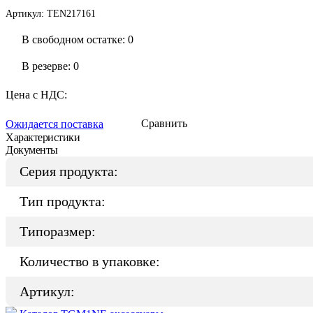
Артикул:
TEN217161
В свободном остатке: 0
В резерве: 0
Цена с НДС:
Сравнить
Ожидается поставка
Характеристики
Документы
Серия продукта:
Тип продукта:
Типоразмер:
Количество в упаковке:
Артикул: