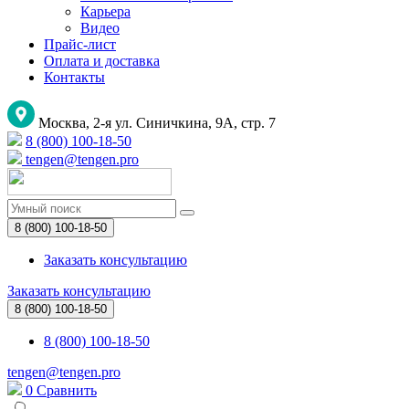
Карьера
Видео
Прайс-лист
Оплата и доставка
Контакты
Москва, 2-я ул. Синичкина, 9А, стр. 7
8 (800) 100-18-50
tengen@tengen.pro
8 (800) 100-18-50
Заказать консультацию
Заказать консультацию
8 (800) 100-18-50
8 (800) 100-18-50
tengen@tengen.pro
0
Сравнить