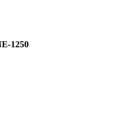
NE-1250