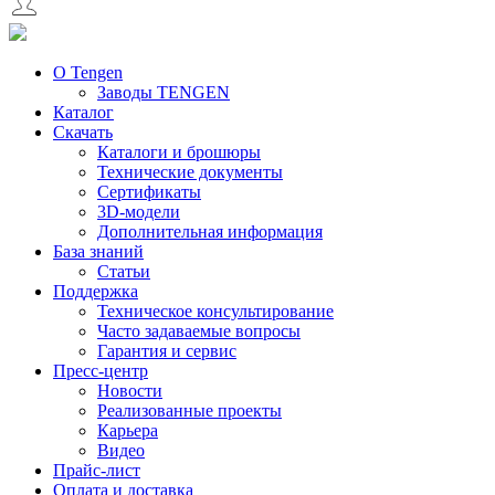
О Tengen
Заводы TENGEN
Каталог
Скачать
Каталоги и брошюры
Технические документы
Сертификаты
3D-модели
Дополнительная информация
База знаний
Статьи
Поддержка
Техническое консультирование
Часто задаваемые вопросы
Гарантия и сервис
Пресс-центр
Новости
Реализованные проекты
Карьера
Видео
Прайс-лист
Оплата и доставка