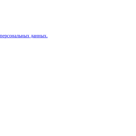
персональных данных
.