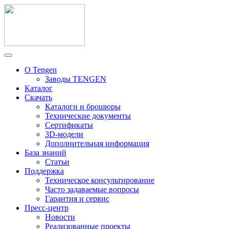
О Tengen
Заводы TENGEN
Каталог
Скачать
Каталоги и брошюры
Технические документы
Сертификаты
3D-модели
Дополнительная информация
База знаний
Статьи
Поддержка
Техническое консультирование
Часто задаваемые вопросы
Гарантия и сервис
Пресс-центр
Новости
Реализованные проекты