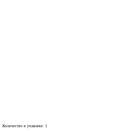
Количество в упаковке:
1