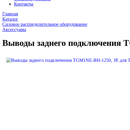
Контакты
Главная
Каталог
Силовое распределительное оборудование
Аксессуары
Выводы заднего подключения 