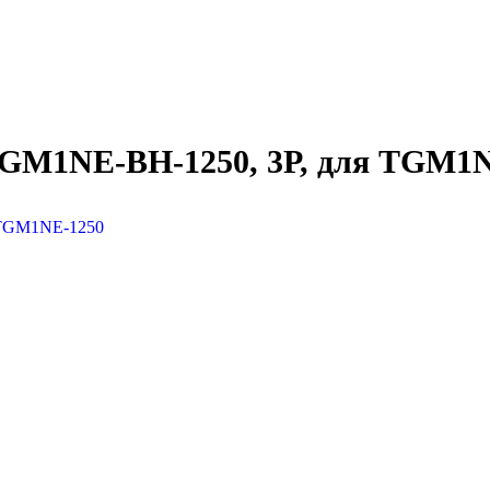
TGM1NE-BH-1250, 3P, для TGM1