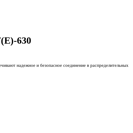
(E)-630
чивают надежное и безопасное соединение в распределительных