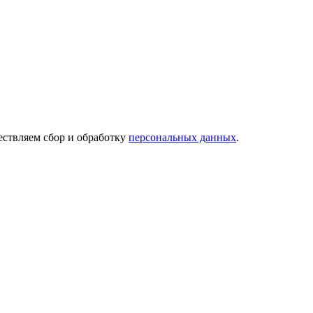
ествляем сбор и обработку
персональных данных
.