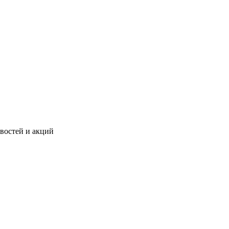
востей и акций