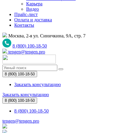
Карьера
Видео
Прайс-лист
Оплата и доставка
Контакты
Москва, 2-я ул. Синичкина, 9А, стр. 7
8 (800) 100-18-50
tengen@tengen.pro
8 (800) 100-18-50
Заказать консультацию
Заказать консультацию
8 (800) 100-18-50
8 (800) 100-18-50
tengen@tengen.pro