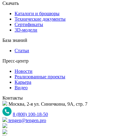
Скачать
Каталоги и брошюры
Технические документы
Сертификаты
3D-модели
База знаний
Статьи
Пресс-центр
Новости
Реализованные проекты
Карьера
Видео
Контакты
Москва, 2-я ул. Синичкина, 9А, стр. 7
8 (800) 100-18-50
tengen@tengen.pro