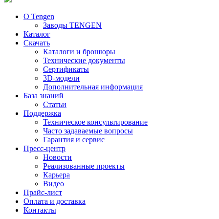
О Tengen
Заводы TENGEN
Каталог
Скачать
Каталоги и брошюры
Технические документы
Сертификаты
3D-модели
Дополнительная информация
База знаний
Статьи
Поддержка
Техническое консультирование
Часто задаваемые вопросы
Гарантия и сервис
Пресс-центр
Новости
Реализованные проекты
Карьера
Видео
Прайс-лист
Оплата и доставка
Контакты