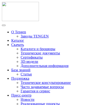
О Tengen
Заводы TENGEN
Каталог
Скачать
Каталоги и брошюры
Технические документы
Сертификаты
3D-модели
Дополнительная информация
База знаний
Статьи
Поддержка
Техническое консультирование
Часто задаваемые вопросы
Гарантия и сервис
Пресс-центр
Новости
Реализованные проекты