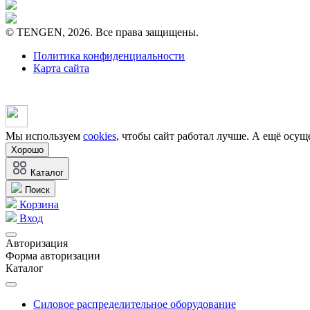
© TENGEN, 2026. Все права защищены.
Политика конфиденциальности
Карта сайта
Мы используем
cookies
, чтобы сайт работал лучше. А ещё осущ
Хорошо
Каталог
Поиск
Корзина
Вход
Авторизация
Форма авторизации
Каталог
Силовое распределительное оборудование