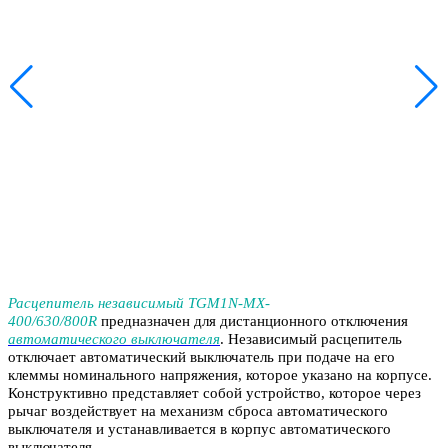
Расцепитель независимый TGM1N-MX-
400/630/800R
предназначен для дистанционного отключения
автоматического выключателя
. Независимый расцепитель
отключает автоматический выключатель при подаче на его
клеммы номинального напряжения, которое указано на корпусе.
Конструктивно представляет собой устройство, которое через
рычаг воздействует на механизм сброса автоматического
выключателя и устанавливается в корпус автоматического
выключателя.