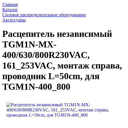
Главная
Каталог
Силовое распределительное оборудование
Аксессуары
Расцепитель независимый
TGM1N-MX-
400/630/800R230VAC,
161_253VAC, монтаж справа,
проводник L=50cm, для
TGM1N-400_800