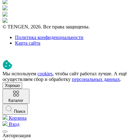
© TENGEN, 2026. Все права защищены.
Политика конфиденциальности
Карта сайта
Мы используем
cookies
, чтобы сайт работал лучше. А ещё
осуществляем сбор и обработку
персональных данных
.
Хорошо
Каталог
Поиск
Корзина
Вход
Авторизация