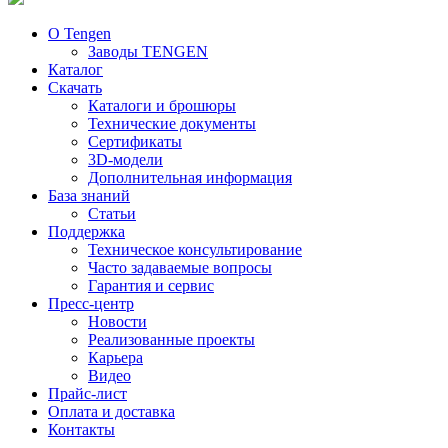
О Tengen
Заводы TENGEN
Каталог
Скачать
Каталоги и брошюры
Технические документы
Сертификаты
3D-модели
Дополнительная информация
База знаний
Статьи
Поддержка
Техническое консультирование
Часто задаваемые вопросы
Гарантия и сервис
Пресс-центр
Новости
Реализованные проекты
Карьера
Видео
Прайс-лист
Оплата и доставка
Контакты