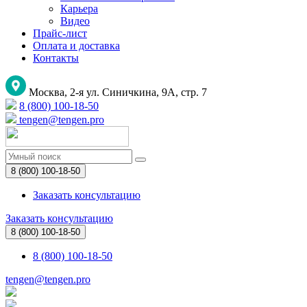
Карьера
Видео
Прайс-лист
Оплата и доставка
Контакты
Москва, 2-я ул. Синичкина, 9А, стр. 7
8 (800) 100-18-50
tengen@tengen.pro
8 (800) 100-18-50
Заказать консультацию
Заказать консультацию
8 (800) 100-18-50
8 (800) 100-18-50
tengen@tengen.pro