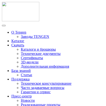
О Tengen
Заводы TENGEN
Каталог
Скачать
Каталоги и брошюры
Технические документы
Сертификаты
3D-модели
Дополнительная информация
База знаний
Статьи
Поддержка
Техническое консультирование
Часто задаваемые вопросы
Гарантия и сервис
Пресс-центр
Новости
Реализованные проекты