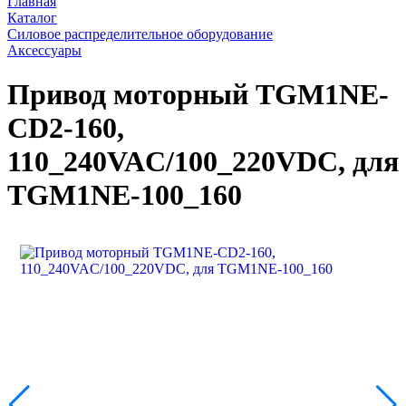
Главная
Каталог
Силовое распределительное оборудование
Аксессуары
Привод моторный TGM1NE-
CD2-160,
110_240VAC/100_220VDC, для
TGM1NE-100_160