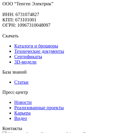
ООО “Тенген Электрик”
ИНН: 6731074827
КПП: 673101001
ОГРН: 10967310048097
Скачать
Каталоги и брошюры
Технические документы
Сертификаты
3D-модели
База знаний
Статьи
Пресс-центр
Новости
Реализованные проекты
Карьера
Видео
Контакты