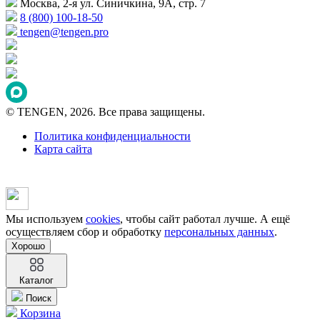
Москва, 2-я ул. Синичкина, 9А, стр. 7
8 (800) 100-18-50
tengen@tengen.pro
© TENGEN, 2026. Все права защищены.
Политика конфиденциальности
Карта сайта
Мы используем
cookies
, чтобы сайт работал лучше. А ещё
осуществляем сбор и обработку
персональных данных
.
Хорошо
Каталог
Поиск
Корзина