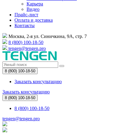
Карьера
Видео
Прайс-лист
Оплата и доставка
Контакты
Москва, 2-я ул. Синичкина, 9А, стр. 7
8 (800) 100-18-50
tengen@tengen.pro
8 (800) 100-18-50
Заказать консультацию
Заказать консультацию
8 (800) 100-18-50
8 (800) 100-18-50
tengen@tengen.pro