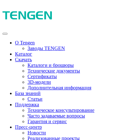
О Tengen
Заводы TENGEN
Каталог
Скачать
Каталоги и брошюры
Технические документы
Сертификаты
3D-модели
Дополнительная информация
База знаний
Статьи
Поддержка
Техническое консультирование
Часто задаваемые вопросы
Гарантия и сервис
Пресс-центр
Новости
Реализованные проекты