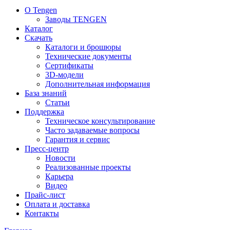
О Tengen
Заводы TENGEN
Каталог
Скачать
Каталоги и брошюры
Технические документы
Сертификаты
3D-модели
Дополнительная информация
База знаний
Статьи
Поддержка
Техническое консультирование
Часто задаваемые вопросы
Гарантия и сервис
Пресс-центр
Новости
Реализованные проекты
Карьера
Видео
Прайс-лист
Оплата и доставка
Контакты