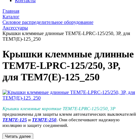
Контакты
Главная
Каталог
Силовое распределительное оборудование
Аксессуары
Крышки клеммные длинные TEM7E-LPRC-125/250, 3P, для
TEM7(E)-125_250
Крышки клеммные длинные
TEM7E-LPRC-125/250, 3P,
для TEM7(E)-125_250
Крышки клеммные короткие TEM7E-LPRC-125/250, 3P
предназначены для защиты клемм автоматических выключателей
TEM7E-125
и
TEM7E-250
. Они обеспечивают надежную
изоляцию и защиту соединений.
Читать далее