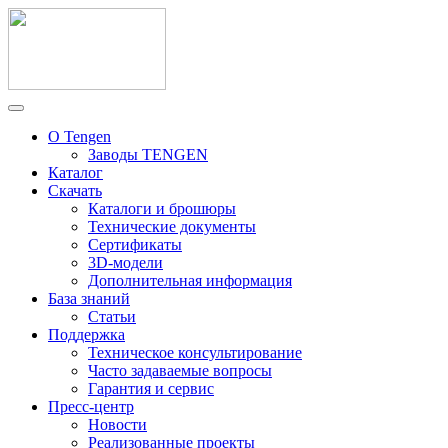
О Tengen
Заводы TENGEN
Каталог
Скачать
Каталоги и брошюры
Технические документы
Сертификаты
3D-модели
Дополнительная информация
База знаний
Статьи
Поддержка
Техническое консультирование
Часто задаваемые вопросы
Гарантия и сервис
Пресс-центр
Новости
Реализованные проекты