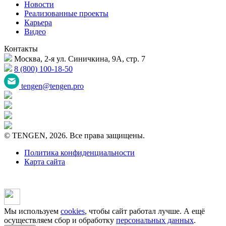
Новости
Реализованные проекты
Карьера
Видео
Контакты
Москва, 2-я ул. Синичкина, 9А, стр. 7
8 (800) 100-18-50
tengen@tengen.pro
© TENGEN, 2026. Все права защищены.
Политика конфиденциальности
Карта сайта
Мы используем
cookies
, чтобы сайт работал лучше. А ещё
осуществляем сбор и обработку
персональных данных
.