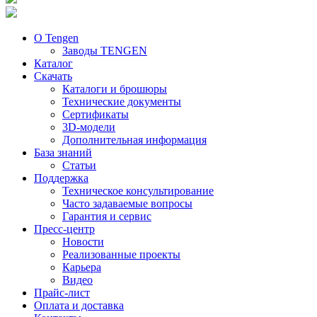
О Tengen
Заводы TENGEN
Каталог
Скачать
Каталоги и брошюры
Технические документы
Сертификаты
3D-модели
Дополнительная информация
База знаний
Статьи
Поддержка
Техническое консультирование
Часто задаваемые вопросы
Гарантия и сервис
Пресс-центр
Новости
Реализованные проекты
Карьера
Видео
Прайс-лист
Оплата и доставка