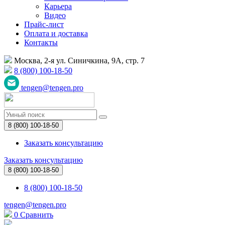
Карьера
Видео
Прайс-лист
Оплата и доставка
Контакты
Москва, 2-я ул. Синичкина, 9А, стр. 7
8 (800) 100-18-50
tengen@tengen.pro
8 (800) 100-18-50
Заказать консультацию
Заказать консультацию
8 (800) 100-18-50
8 (800) 100-18-50
tengen@tengen.pro
0
Сравнить