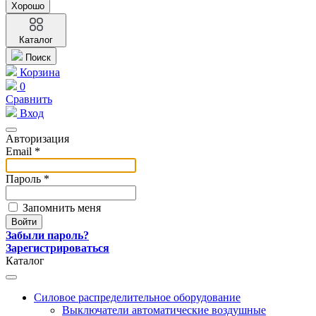
Хорошо
Каталог
Поиск
Корзина
0
Сравнить
Вход
Авторизация
Email *
Пароль *
Запомнить меня
Забыли пароль?
Зарегистрироваться
Каталог
Силовое распределительное оборудование
Выключатели автоматические воздушные