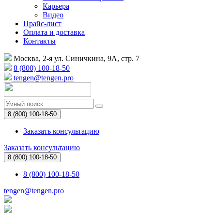
Карьера
Видео
Прайс-лист
Оплата и доставка
Контакты
Москва, 2-я ул. Синичкина, 9А, стр. 7
8 (800) 100-18-50
tengen@tengen.pro
8 (800) 100-18-50
Заказать консультацию
Заказать консультацию
8 (800) 100-18-50
8 (800) 100-18-50
tengen@tengen.pro