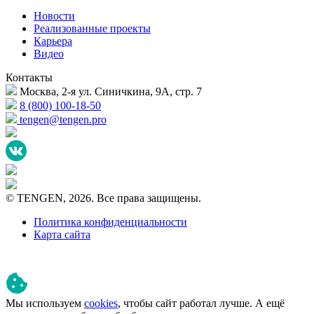
Новости
Реализованные проекты
Карьера
Видео
Контакты
Москва, 2-я ул. Синичкина, 9А, стр. 7
8 (800) 100-18-50
tengen@tengen.pro
© TENGEN, 2026. Все права защищены.
Политика конфиденциальности
Карта сайта
Мы используем
cookies
, чтобы сайт работал лучше. А ещё