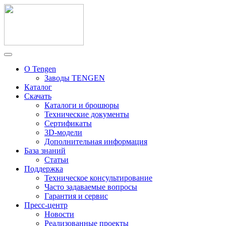
О Tengen
Заводы TENGEN
Каталог
Скачать
Каталоги и брошюры
Технические документы
Сертификаты
3D-модели
Дополнительная информация
База знаний
Статьи
Поддержка
Техническое консультирование
Часто задаваемые вопросы
Гарантия и сервис
Пресс-центр
Новости
Реализованные проекты