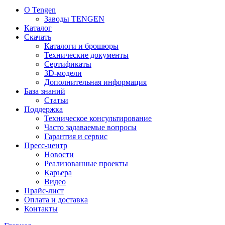
О Tengen
Заводы TENGEN
Каталог
Скачать
Каталоги и брошюры
Технические документы
Сертификаты
3D-модели
Дополнительная информация
База знаний
Статьи
Поддержка
Техническое консультирование
Часто задаваемые вопросы
Гарантия и сервис
Пресс-центр
Новости
Реализованные проекты
Карьера
Видео
Прайс-лист
Оплата и доставка
Контакты