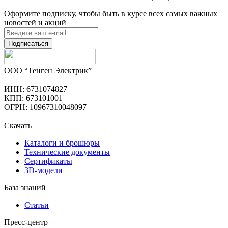
Оформите подписку, чтобы быть в курсе всех самых важных
новостей и акций
Подписаться
ООО “Тенген Электрик”
ИНН: 6731074827
КПП: 673101001
ОГРН: 10967310048097
Скачать
Каталоги и брошюры
Технические документы
Сертификаты
3D-модели
База знаний
Статьи
Пресс-центр