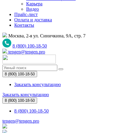
Карьера
Видео
Прайс-лист
Оплата и доставка
Контакты
Москва, 2-я ул. Синичкина, 9А, стр. 7
8 (800) 100-18-50
tengen@tengen.pro
8 (800) 100-18-50
Заказать консультацию
Заказать консультацию
8 (800) 100-18-50
8 (800) 100-18-50
tengen@tengen.pro