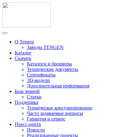
О Tengen
Заводы TENGEN
Каталог
Скачать
Каталоги и брошюры
Технические документы
Сертификаты
3D-модели
Дополнительная информация
База знаний
Статьи
Поддержка
Техническое консультирование
Часто задаваемые вопросы
Гарантия и сервис
Пресс-центр
Новости
Реализованные проекты