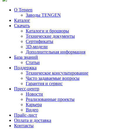
О Tengen
Заводы TENGEN
Каталог
Скачать
Каталоги и брошюры
Технические документы
Сертификаты
3D-модели
Дополнительная информация
База знаний
Статьи
Поддержка
Техническое консультирование
Часто задаваемые вопросы
Гарантия и сервис
Пресс-центр
Новости
Реализованные проекты
Карьера
Видео
Прайс-лист
Оплата и доставка
Контакты