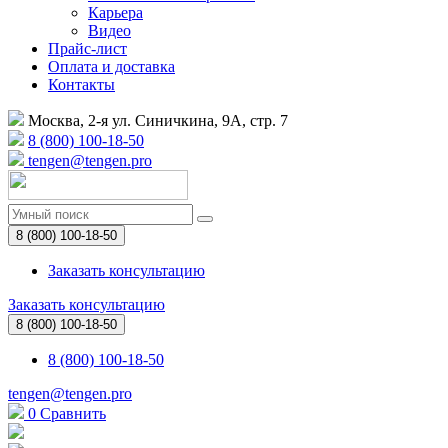
Карьера
Видео
Прайс-лист
Оплата и доставка
Контакты
Москва, 2-я ул. Синичкина, 9А, стр. 7
8 (800) 100-18-50
tengen@tengen.pro
8 (800) 100-18-50
Заказать консультацию
Заказать консультацию
8 (800) 100-18-50
8 (800) 100-18-50
tengen@tengen.pro
0
Сравнить