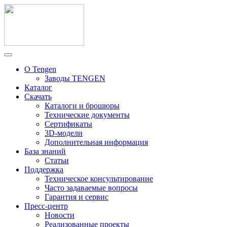
О Tengen
Заводы TENGEN
Каталог
Скачать
Каталоги и брошюры
Технические документы
Сертификаты
3D-модели
Дополнительная информация
База знаний
Статьи
Поддержка
Техническое консультирование
Часто задаваемые вопросы
Гарантия и сервис
Пресс-центр
Новости
Реализованные проекты