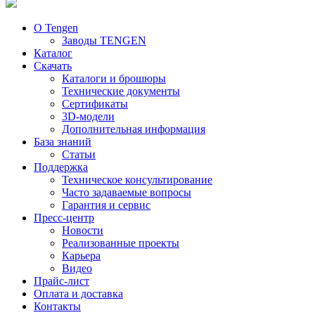
О Tengen
Заводы TENGEN
Каталог
Скачать
Каталоги и брошюры
Технические документы
Сертификаты
3D-модели
Дополнительная информация
База знаний
Статьи
Поддержка
Техническое консультирование
Часто задаваемые вопросы
Гарантия и сервис
Пресс-центр
Новости
Реализованные проекты
Карьера
Видео
Прайс-лист
Оплата и доставка
Контакты