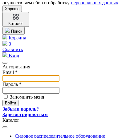
осуществляем сбор и обработку
персональных данных
.
Хорошо
Каталог
Поиск
Корзина
0
Сравнить
Вход
Авторизация
Email *
Пароль *
Запомнить меня
Забыли пароль?
Зарегистрироваться
Каталог
Силовое распределительное оборудование