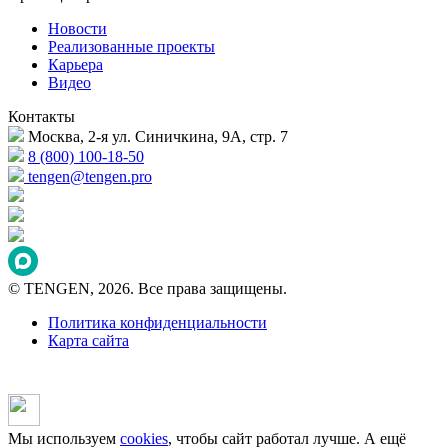
Новости
Реализованные проекты
Карьера
Видео
Контакты
Москва, 2-я ул. Синичкина, 9А, стр. 7
8 (800) 100-18-50
tengen@tengen.pro
© TENGEN, 2026. Все права защищены.
Политика конфиденциальности
Карта сайта
Мы используем
cookies
, чтобы сайт работал лучше. А ещё