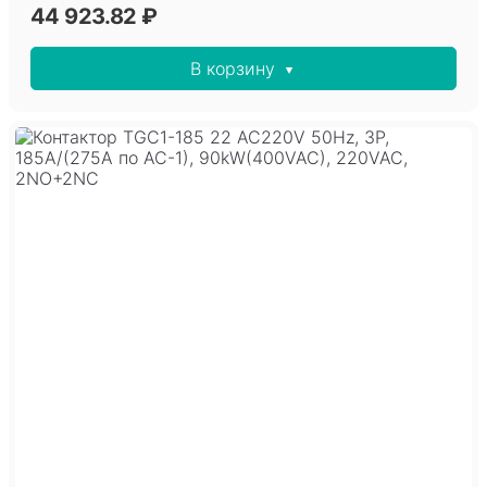
44 923.82 ₽
В корзину