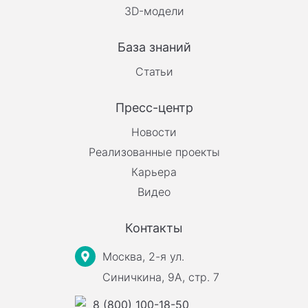
3D-модели
База знаний
Статьи
Пресс-центр
Новости
Реализованные проекты
Карьера
Видео
Контакты
Москва, 2-я ул.
Синичкина, 9А, стр. 7
8 (800) 100-18-50