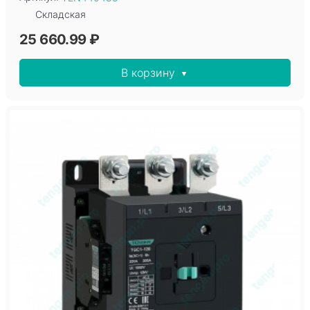
Складская
25 660.99 ₽
В корзину