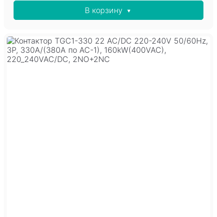
В корзину