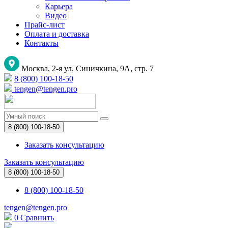
Карьера
Видео
Прайс-лист
Оплата и доставка
Контакты
Москва, 2-я ул. Синичкина, 9А, стр. 7
8 (800) 100-18-50
tengen@tengen.pro
8 (800) 100-18-50
Заказать консультацию
Заказать консультацию
8 (800) 100-18-50
8 (800) 100-18-50
tengen@tengen.pro
0
Сравнить