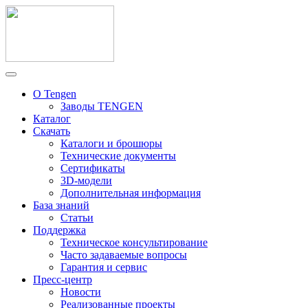
О Tengen
Заводы TENGEN
Каталог
Скачать
Каталоги и брошюры
Технические документы
Сертификаты
3D-модели
Дополнительная информация
База знаний
Статьи
Поддержка
Техническое консультирование
Часто задаваемые вопросы
Гарантия и сервис
Пресс-центр
Новости
Реализованные проекты