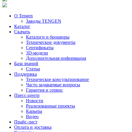
О Tengen
Заводы TENGEN
Каталог
Скачать
Каталоги и брошюры
Технические документы
Сертификаты
3D-модели
Дополнительная информация
База знаний
Статьи
Поддержка
Техническое консультирование
Часто задаваемые вопросы
Гарантия и сервис
Пресс-центр
Новости
Реализованные проекты
Карьера
Видео
Прайс-лист
Оплата и доставка