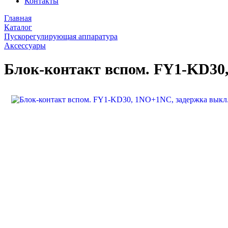
Контакты
Главная
Каталог
Пускорегулирующая аппаратура
Аксессуары
Блок-контакт вспом. FY1-KD30