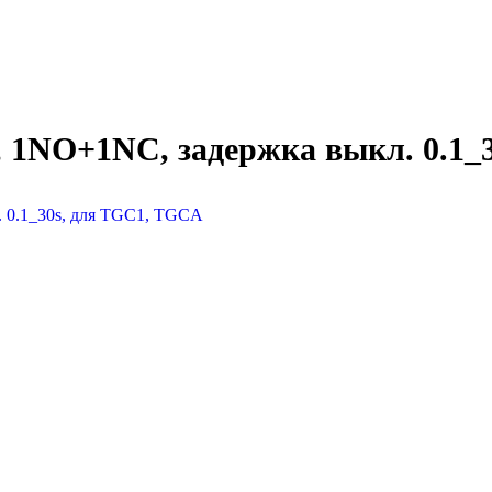
, 1NO+1NC, задержка выкл. 0.1_