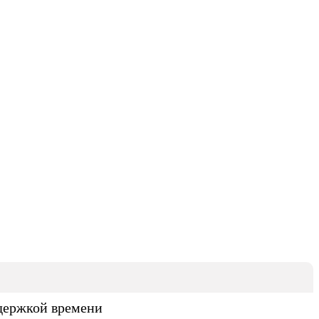
ыдержкой времени