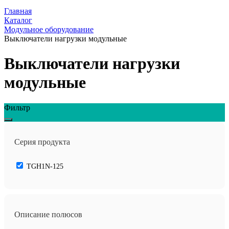
Главная
Каталог
Модульное оборудование
Выключатели нагрузки модульные
Выключатели нагрузки
модульные
Фильтр
Серия продукта
TGH1N-125
Описание полюсов