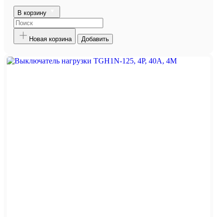
В корзину
Новая корзина
Добавить