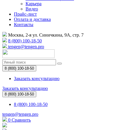
Карьера
Видео
Прайс-лист
Оплата и доставка
Контакты
Москва, 2-я ул. Синичкина, 9А, стр. 7
8 (800) 100-18-50
tengen@tengen.pro
8 (800) 100-18-50
Заказать консультацию
Заказать консультацию
8 (800) 100-18-50
8 (800) 100-18-50
tengen@tengen.pro
0
Сравнить