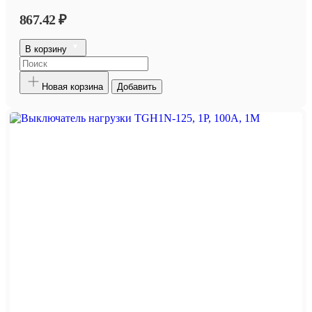
867.42 ₽
В корзину
Новая корзина
Добавить