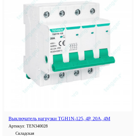
Выключатель нагрузки TGH1N-125, 4P, 20A, 4M
Артикул:
TEN340028
Складская