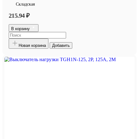
Складская
215.94 ₽
В корзину
Новая корзина
Добавить