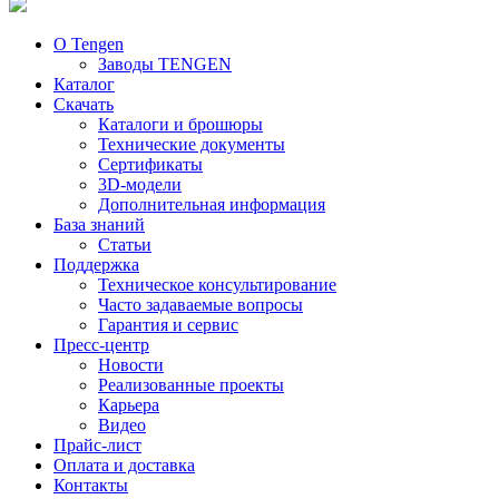
О Tengen
Заводы TENGEN
Каталог
Скачать
Каталоги и брошюры
Технические документы
Сертификаты
3D-модели
Дополнительная информация
База знаний
Статьи
Поддержка
Техническое консультирование
Часто задаваемые вопросы
Гарантия и сервис
Пресс-центр
Новости
Реализованные проекты
Карьера
Видео
Прайс-лист
Оплата и доставка
Контакты