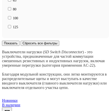
63
80
100
125
Выключатели нагрузки (
SD Switch Disconnector
) - это
устройства, предназначенные для частой коммутации
смешенных резистивных и индуктивных нагрузок, включая
умеренные перегрузки (категория применения AC-22).
Благодаря модульной конструкции, они легко монтируются в
распределительные щиты и могут выступать в качестве
вводного выключателя (главного выключателя нагрузки) или
выключателя отдельного участка цепи.
Новинки
В наличии