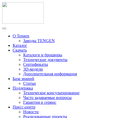
О Tengen
Заводы TENGEN
Каталог
Скачать
Каталоги и брошюры
Технические документы
Сертификаты
3D-модели
Дополнительная информация
База знаний
Статьи
Поддержка
Техническое консультирование
Часто задаваемые вопросы
Гарантия и сервис
Пресс-центр
Новости
Реализованные проекты