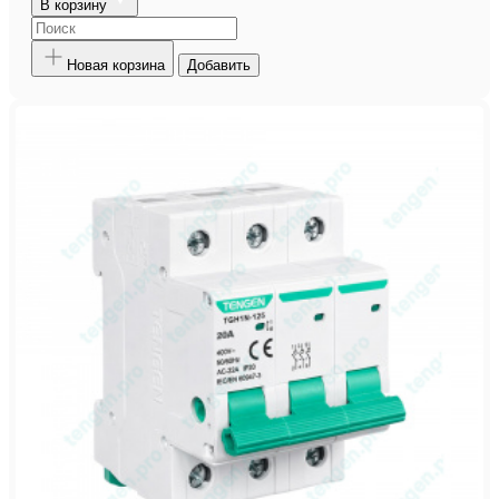
В корзину
Новая корзина
Добавить