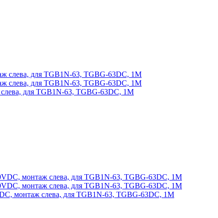
слева, для TGB1N-63, TGBG-63DC, 1M
C, монтаж слева, для TGB1N-63, TGBG-63DC, 1M