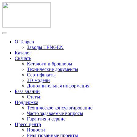
О Tengen
Заводы TENGEN
Каталог
Скачать
Каталоги и брошюры
Технические документы
Сертификаты
3D-модели
Дополнительная информация
База знаний
Статьи
Поддержка
Техническое консультирование
Часто задаваемые вопросы
Гарантия и сервис
Пресс-центр
Новости
Реализованные проекты