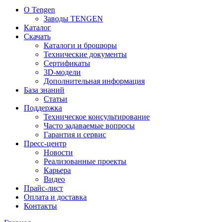
О Tengen
Заводы TENGEN
Каталог
Скачать
Каталоги и брошюры
Технические документы
Сертификаты
3D-модели
Дополнительная информация
База знаний
Статьи
Поддержка
Техническое консультирование
Часто задаваемые вопросы
Гарантия и сервис
Пресс-центр
Новости
Реализованные проекты
Карьера
Видео
Прайс-лист
Оплата и доставка
Контакты