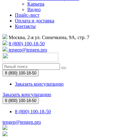
Карьера
Видео
Прайс-лист
Оплата и доставка
Контакты
Москва, 2-я ул. Синичкина, 9А, стр. 7
8 (800) 100-18-50
tengen@tengen.pro
8 (800) 100-18-50
Заказать консультацию
Заказать консультацию
8 (800) 100-18-50
8 (800) 100-18-50
tengen@tengen.pro