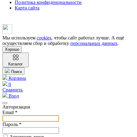
Политика конфиденциальности
Карта сайта
Мы используем
cookies
, чтобы сайт работал лучше. А ещё
осуществляем сбор и обработку
персональных данных
.
Хорошо
Каталог
Поиск
Корзина
0
Сравнить
Вход
Авторизация
Email *
Пароль *
Запомнить меня