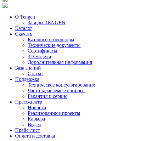
О Tengen
Заводы TENGEN
Каталог
Скачать
Каталоги и брошюры
Технические документы
Сертификаты
3D-модели
Дополнительная информация
База знаний
Статьи
Поддержка
Техническое консультирование
Часто задаваемые вопросы
Гарантия и сервис
Пресс-центр
Новости
Реализованные проекты
Карьера
Видео
Прайс-лист
Оплата и доставка