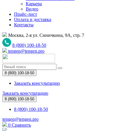
Карьера
Видео
Прайс-лист
Оплата и доставка
Контакты
Москва, 2-я ул. Синичкина, 9А, стр. 7
8 (800) 100-18-50
tengen@tengen.pro
8 (800) 100-18-50
Заказать консультацию
Заказать консультацию
8 (800) 100-18-50
8 (800) 100-18-50
tengen@tengen.pro
0
Сравнить