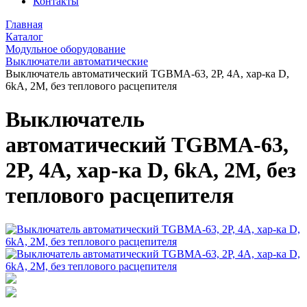
Контакты
Главная
Каталог
Модульное оборудование
Выключатели автоматические
Выключатель автоматический TGBMA-63, 2P, 4A, хар-ка D,
6kA, 2M, без теплового расцепителя
Выключатель
автоматический TGBMA-63,
2P, 4A, хар-ка D, 6kA, 2M, без
теплового расцепителя