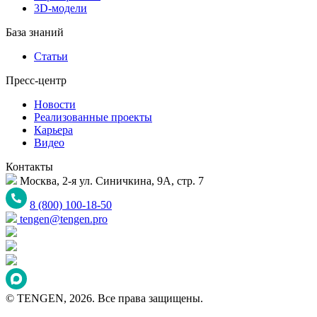
3D-модели
База знаний
Статьи
Пресс-центр
Новости
Реализованные проекты
Карьера
Видео
Контакты
Москва, 2-я ул. Синичкина, 9А, стр. 7
8 (800) 100-18-50
tengen@tengen.pro
© TENGEN, 2026. Все права защищены.