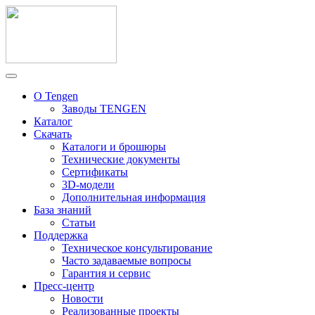
О Tengen
Заводы TENGEN
Каталог
Скачать
Каталоги и брошюры
Технические документы
Сертификаты
3D-модели
Дополнительная информация
База знаний
Статьи
Поддержка
Техническое консультирование
Часто задаваемые вопросы
Гарантия и сервис
Пресс-центр
Новости
Реализованные проекты