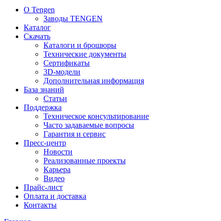
О Tengen
Заводы TENGEN
Каталог
Скачать
Каталоги и брошюры
Технические документы
Сертификаты
3D-модели
Дополнительная информация
База знаний
Статьи
Поддержка
Техническое консультирование
Часто задаваемые вопросы
Гарантия и сервис
Пресс-центр
Новости
Реализованные проекты
Карьера
Видео
Прайс-лист
Оплата и доставка
Контакты