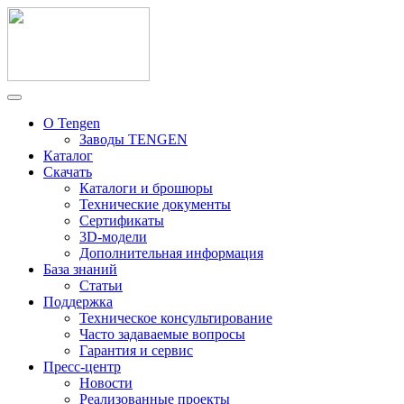
О Tengen
Заводы TENGEN
Каталог
Скачать
Каталоги и брошюры
Технические документы
Сертификаты
3D-модели
Дополнительная информация
База знаний
Статьи
Поддержка
Техническое консультирование
Часто задаваемые вопросы
Гарантия и сервис
Пресс-центр
Новости
Реализованные проекты