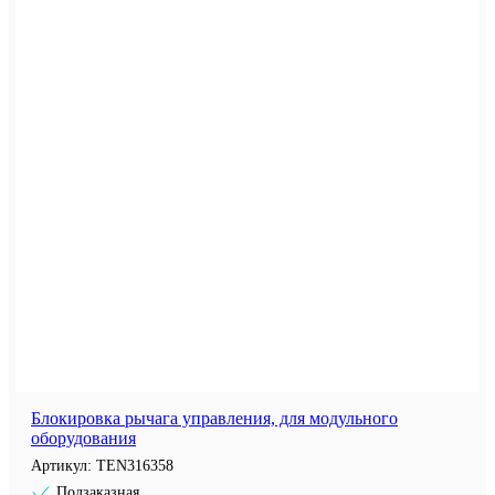
Блокировка рычага управления, для модульного
оборудования
Артикул:
TEN316358
Подзаказная