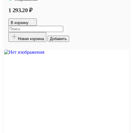
1 293.20 ₽
В корзину
Новая корзина
Добавить