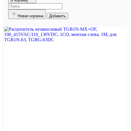
В корзину
Новая корзина
Добавить