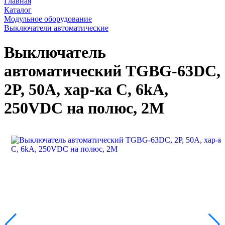
Главная
Каталог
Модульное оборудование
Выключатели автоматические
Выключатель
автоматический TGBG-63DC,
2P, 50A, хар-ка C, 6kA,
250VDC на полюс, 2M