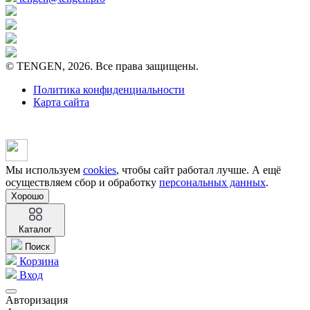
© TENGEN, 2026. Все права защищены.
Политика конфиденциальности
Карта сайта
Мы используем
cookies
, чтобы сайт работал лучше. А ещё
осуществляем сбор и обработку
персональных данных
.
Хорошо
Каталог
Поиск
Корзина
Вход
Авторизация