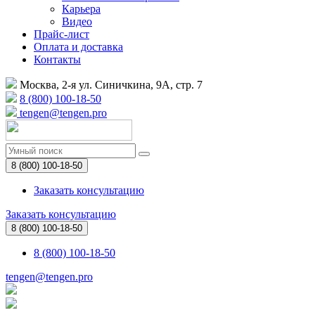
Карьера
Видео
Прайс-лист
Оплата и доставка
Контакты
Москва, 2-я ул. Синичкина, 9А, стр. 7
8 (800) 100-18-50
tengen@tengen.pro
8 (800) 100-18-50
Заказать консультацию
Заказать консультацию
8 (800) 100-18-50
8 (800) 100-18-50
tengen@tengen.pro