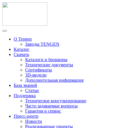
О Tengen
Заводы TENGEN
Каталог
Скачать
Каталоги и брошюры
Технические документы
Сертификаты
3D-модели
Дополнительная информация
База знаний
Статьи
Поддержка
Техническое консультирование
Часто задаваемые вопросы
Гарантия и сервис
Пресс-центр
Новости
Реализованные проекты