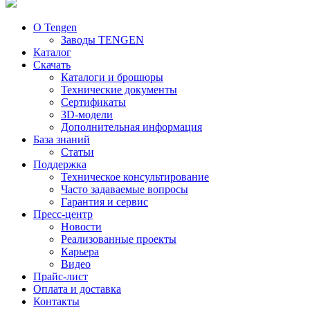
О Tengen
Заводы TENGEN
Каталог
Скачать
Каталоги и брошюры
Технические документы
Сертификаты
3D-модели
Дополнительная информация
База знаний
Статьи
Поддержка
Техническое консультирование
Часто задаваемые вопросы
Гарантия и сервис
Пресс-центр
Новости
Реализованные проекты
Карьера
Видео
Прайс-лист
Оплата и доставка
Контакты