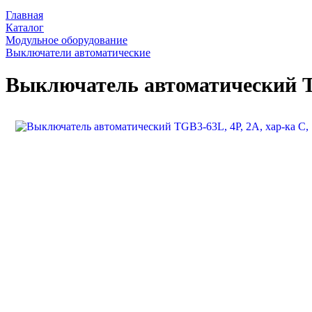
Главная
Каталог
Модульное оборудование
Выключатели автоматические
Выключатель автоматический TG