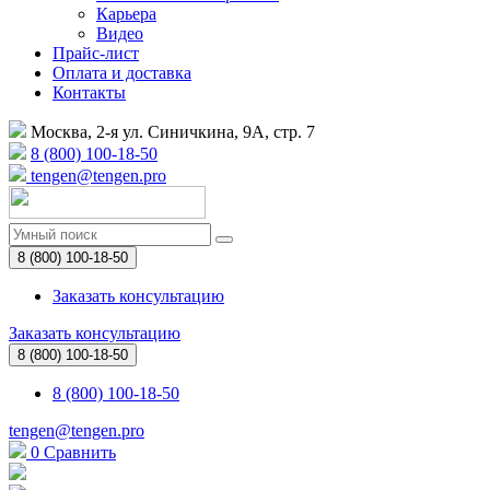
Карьера
Видео
Прайс-лист
Оплата и доставка
Контакты
Москва, 2-я ул. Синичкина, 9А, стр. 7
8 (800) 100-18-50
tengen@tengen.pro
8 (800) 100-18-50
Заказать консультацию
Заказать консультацию
8 (800) 100-18-50
8 (800) 100-18-50
tengen@tengen.pro
0
Сравнить