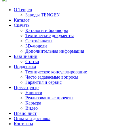
О Tengen
Заводы TENGEN
Каталог
Скачать
Каталоги и брошюры
Технические документы
Сертификаты
3D-модели
Дополнительная информация
База знаний
Статьи
Поддержка
Техническое консультирование
Часто задаваемые вопросы
Гарантия и сервис
Пресс-центр
Новости
Реализованные проекты
Карьера
Видео
Прайс-лист
Оплата и доставка
Контакты