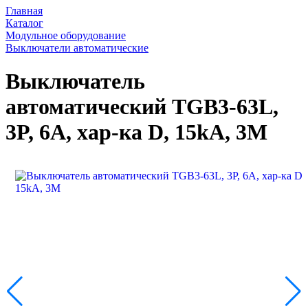
Главная
Каталог
Модульное оборудование
Выключатели автоматические
Выключатель
автоматический TGB3-63L,
3P, 6A, хар-ка D, 15kA, 3M