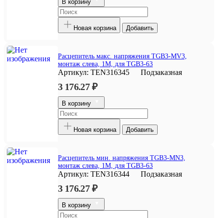
В корзину
Новая корзина
Добавить
Расцепитель макс. напряжения TGB3-MV3,
монтаж слева, 1M, для TGB3-63
Артикул:
TEN316345
Подзаказная
3 176.27 ₽
В корзину
Новая корзина
Добавить
Расцепитель мин. напряжения TGB3-MN3,
монтаж слева, 1M, для TGB3-63
Артикул:
TEN316344
Подзаказная
3 176.27 ₽
В корзину