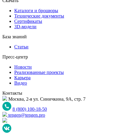
Скачать
Каталоги и брошюры
Технические документы
Сертификаты
3D-модели
База знаний
Статьи
Пресс-центр
Новости
Реализованные проекты
Карьера
Видео
Контакты
Москва, 2-я ул. Синичкина, 9А, стр. 7
8 (800) 100-18-50
tengen@tengen.pro