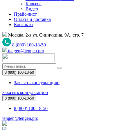
Карьера
Видео
Прайс-лист
Оплата и доставка
Контакты
Москва, 2-я ул. Синичкина, 9А, стр. 7
8 (800) 100-18-50
tengen@tengen.pro
8 (800) 100-18-50
Заказать консультацию
Заказать консультацию
8 (800) 100-18-50
8 (800) 100-18-50
tengen@tengen.pro