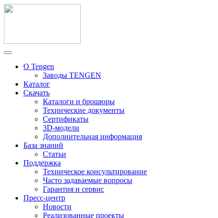
О Tengen
Заводы TENGEN
Каталог
Скачать
Каталоги и брошюры
Технические документы
Сертификаты
3D-модели
Дополнительная информация
База знаний
Статьи
Поддержка
Техническое консультирование
Часто задаваемые вопросы
Гарантия и сервис
Пресс-центр
Новости
Реализованные проекты