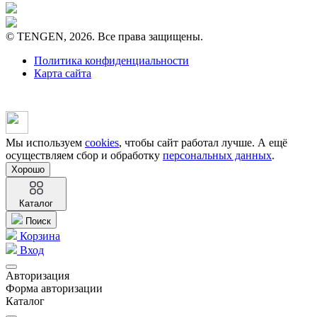
© TENGEN, 2026. Все права защищены.
Политика конфиденциальности
Карта сайта
Мы используем
cookies
, чтобы сайт работал лучше. А ещё
осуществляем сбор и обработку
персональных данных
.
Хорошо
Каталог
Поиск
Корзина
Вход
Авторизация
Форма авторизации
Каталог