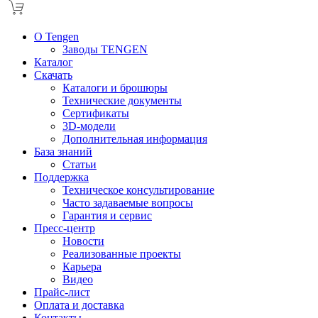
О Tengen
Заводы TENGEN
Каталог
Скачать
Каталоги и брошюры
Технические документы
Сертификаты
3D-модели
Дополнительная информация
База знаний
Статьи
Поддержка
Техническое консультирование
Часто задаваемые вопросы
Гарантия и сервис
Пресс-центр
Новости
Реализованные проекты
Карьера
Видео
Прайс-лист
Оплата и доставка
Контакты