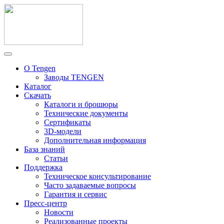
О Tengen
Заводы TENGEN
Каталог
Скачать
Каталоги и брошюры
Технические документы
Сертификаты
3D-модели
Дополнительная информация
База знаний
Статьи
Поддержка
Техническое консультирование
Часто задаваемые вопросы
Гарантия и сервис
Пресс-центр
Новости
Реализованные проекты