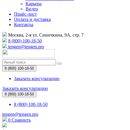
Карьера
Видео
Прайс-лист
Оплата и доставка
Контакты
Москва, 2-я ул. Синичкина, 9А, стр. 7
8 (800) 100-18-50
tengen@tengen.pro
8 (800) 100-18-50
Заказать консультацию
Заказать консультацию
8 (800) 100-18-50
8 (800) 100-18-50
tengen@tengen.pro
0
Сравнить