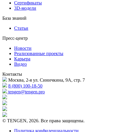
Сертификаты
3D-модели
База знаний
Статьи
Пресс-центр
Новости
Реализованные проекты
Карьера
Видео
Контакты
Москва, 2-я ул. Синичкина, 9А, стр. 7
8 (800) 100-18-50
tengen@tengen.pro
© TENGEN, 2026. Все права защищены.
Политика конфиденциальности