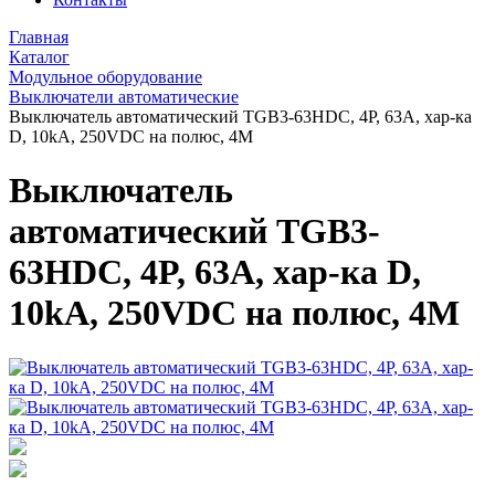
Главная
Каталог
Модульное оборудование
Выключатели автоматические
Выключатель автоматический TGB3-63HDC, 4P, 63A, хар-ка
D, 10kA, 250VDC на полюс, 4M
Выключатель
автоматический TGB3-
63HDC, 4P, 63A, хар-ка D,
10kA, 250VDC на полюс, 4M