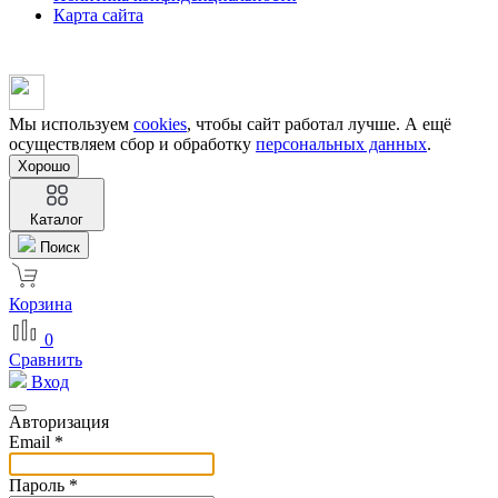
Карта сайта
Мы используем
cookies
, чтобы сайт работал лучше. А ещё
осуществляем сбор и обработку
персональных данных
.
Хорошо
Каталог
Поиск
Корзина
0
Сравнить
Вход
Авторизация
Email *
Пароль *