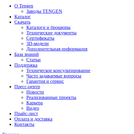
О Tengen
Заводы TENGEN
Каталог
Скачать
Каталоги и брошюры
Технические документы
Сертификаты
3D-модели
Дополнительная информация
База знаний
Статьи
Поддержка
Техническое консультирование
Часто задаваемые вопросы
Гарантия и сервис
Пресс-центр
Новости
Реализованные проекты
Карьера
Видео
Прайс-лист
Оплата и доставка
Контакты