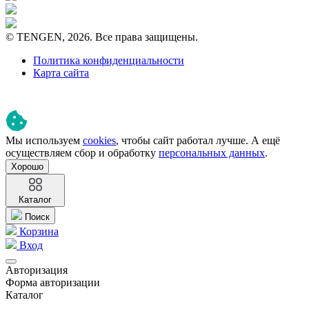
© TENGEN, 2026. Все права защищены.
Политика конфиденциальности
Карта сайта
Мы используем
cookies
, чтобы сайт работал лучше. А ещё
осуществляем сбор и обработку
персональных данных
.
Хорошо
Каталог
Поиск
Корзина
Вход
Авторизация
Форма авторизации
Каталог