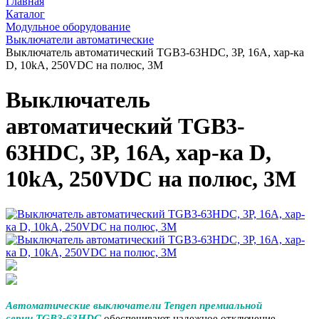
Главная
Каталог
Модульное оборудование
Выключатели автоматические
Выключатель автоматический TGB3-63HDC, 3P, 16A, хар-ка
D, 10kA, 250VDC на полюс, 3M
Выключатель
автоматический TGB3-
63HDC, 3P, 16A, хар-ка D,
10kA, 250VDC на полюс, 3M
Автоматические выключатели Tengen премиальной
серии TGB3-63HDC
обеспечивают надежное отключение