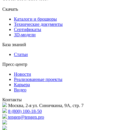
Скачать
Каталоги и брошюры
Технические документы
Сертификаты
3D-модели
База знаний
Статьи
Пресс-центр
Новости
Реализованные проекты
Карьера
Видео
Контакты
Москва, 2-я ул. Синичкина, 9А, стр. 7
8 (800) 100-18-50
tengen@tengen.pro