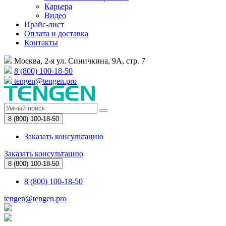
Карьера
Видео
Прайс-лист
Оплата и доставка
Контакты
Москва, 2-я ул. Синичкина, 9А, стр. 7
8 (800) 100-18-50
tengen@tengen.pro
8 (800) 100-18-50
Заказать консультацию
Заказать консультацию
8 (800) 100-18-50
8 (800) 100-18-50
tengen@tengen.pro