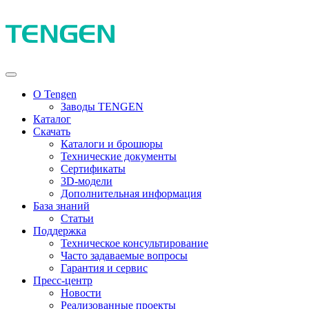
О Tengen
Заводы TENGEN
Каталог
Скачать
Каталоги и брошюры
Технические документы
Сертификаты
3D-модели
Дополнительная информация
База знаний
Статьи
Поддержка
Техническое консультирование
Часто задаваемые вопросы
Гарантия и сервис
Пресс-центр
Новости
Реализованные проекты