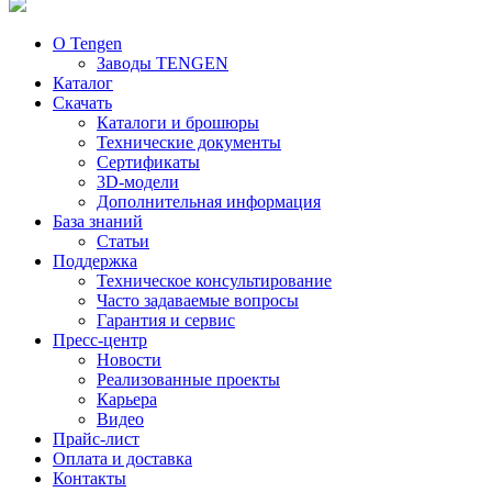
О Tengen
Заводы TENGEN
Каталог
Скачать
Каталоги и брошюры
Технические документы
Сертификаты
3D-модели
Дополнительная информация
База знаний
Статьи
Поддержка
Техническое консультирование
Часто задаваемые вопросы
Гарантия и сервис
Пресс-центр
Новости
Реализованные проекты
Карьера
Видео
Прайс-лист
Оплата и доставка
Контакты