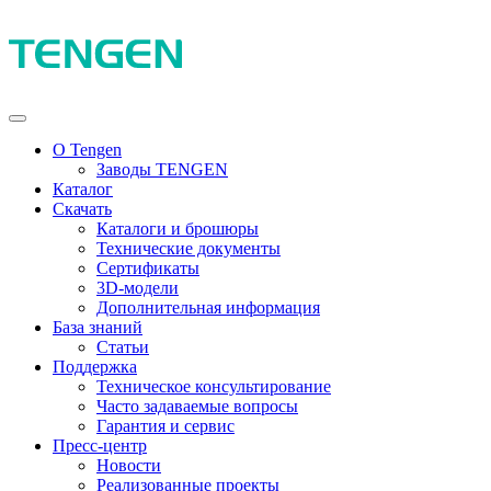
О Tengen
Заводы TENGEN
Каталог
Скачать
Каталоги и брошюры
Технические документы
Сертификаты
3D-модели
Дополнительная информация
База знаний
Статьи
Поддержка
Техническое консультирование
Часто задаваемые вопросы
Гарантия и сервис
Пресс-центр
Новости
Реализованные проекты