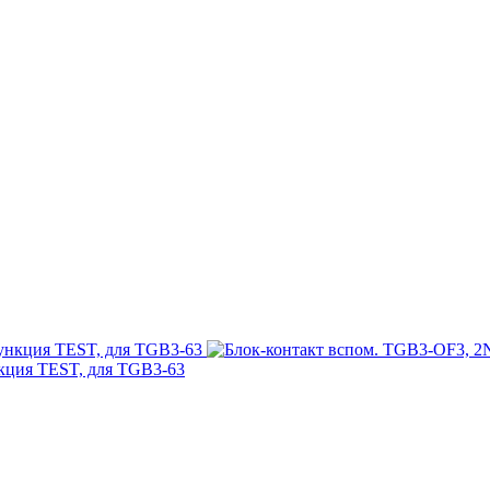
нкция TEST, для TGB3-63