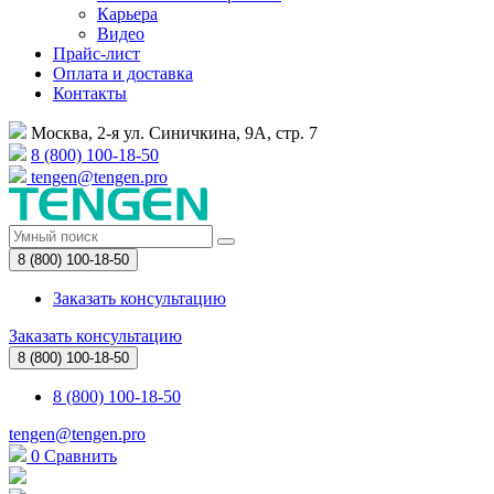
Карьера
Видео
Прайс-лист
Оплата и доставка
Контакты
Москва, 2-я ул. Синичкина, 9А, стр. 7
8 (800) 100-18-50
tengen@tengen.pro
8 (800) 100-18-50
Заказать консультацию
Заказать консультацию
8 (800) 100-18-50
8 (800) 100-18-50
tengen@tengen.pro
0
Сравнить