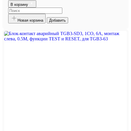
В корзину
Новая корзина
Добавить