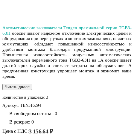
Автоматические выключатели Tengen премиальной серии TGB3-
63H
обеспечивают надежное отключение электрических цепей и
оборудования при перегрузках и коротких замыканиях, нечастых
коммутациях, обладают повышенной износостойкостью и
удобством монтажа благодаря продуманной конструкции.
Повышенная износостойкость модульных автоматических
выключателей переменного тока TGB3-63H на 1A обеспечивает
долгий срок службы и снижает затраты на обслуживание. А
продуманная конструкция упрощает монтаж и экономит ваше
время.
Читать далее
Количество в упаковке:
3
Артикул:
TEN316294
В свободном остатке: 0
В резерве: 0
3 156.64 ₽
Цена с НДС: