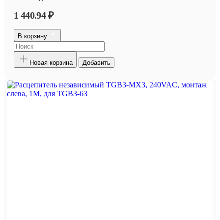
1 440.94 ₽
В корзину
Новая корзина
Добавить