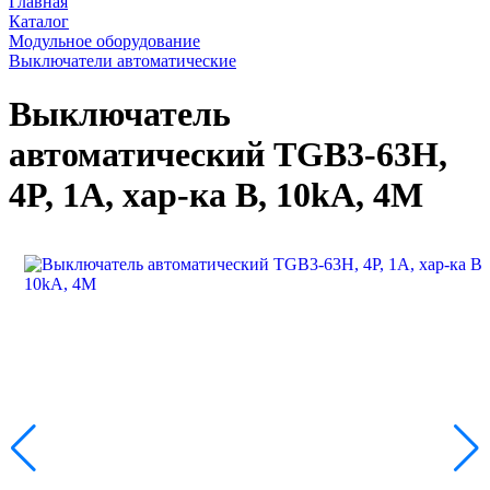
Главная
Каталог
Модульное оборудование
Выключатели автоматические
Выключатель
автоматический TGB3-63H,
4P, 1A, хар-ка B, 10kA, 4M