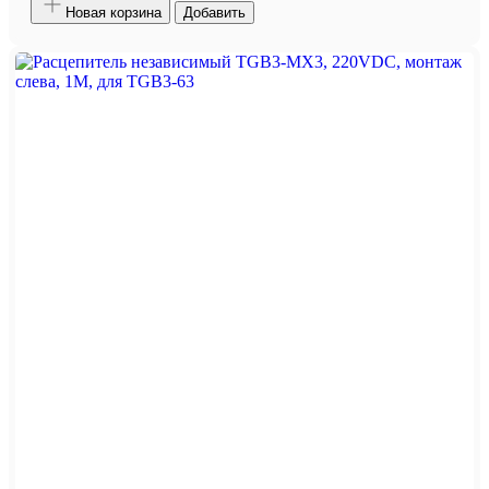
Новая корзина
Добавить