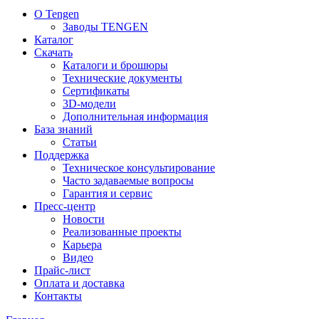
О Tengen
Заводы TENGEN
Каталог
Скачать
Каталоги и брошюры
Технические документы
Сертификаты
3D-модели
Дополнительная информация
База знаний
Статьи
Поддержка
Техническое консультирование
Часто задаваемые вопросы
Гарантия и сервис
Пресс-центр
Новости
Реализованные проекты
Карьера
Видео
Прайс-лист
Оплата и доставка
Контакты