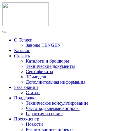
О Tengen
Заводы TENGEN
Каталог
Скачать
Каталоги и брошюры
Технические документы
Сертификаты
3D-модели
Дополнительная информация
База знаний
Статьи
Поддержка
Техническое консультирование
Часто задаваемые вопросы
Гарантия и сервис
Пресс-центр
Новости
Реализованные проекты