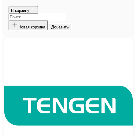
В корзину
Новая корзина
Добавить