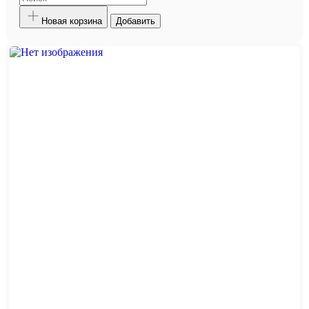
Новая корзина
Добавить