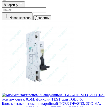
В корзину
Новая корзина
Добавить
Блок-контакт вспом. и аварийный TGB3-OF+SD3, 2CO, 6A,