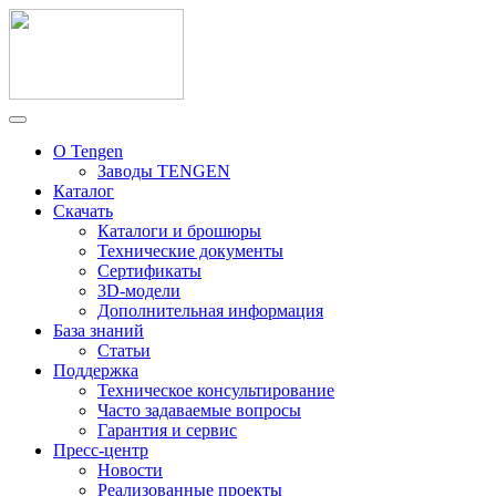
О Tengen
Заводы TENGEN
Каталог
Скачать
Каталоги и брошюры
Технические документы
Сертификаты
3D-модели
Дополнительная информация
База знаний
Статьи
Поддержка
Техническое консультирование
Часто задаваемые вопросы
Гарантия и сервис
Пресс-центр
Новости
Реализованные проекты