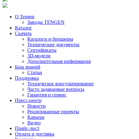
О Tengen
Заводы TENGEN
Каталог
Скачать
Каталоги и брошюры
Технические документы
Сертификаты
3D-модели
Дополнительная информация
База знаний
Статьи
Поддержка
Техническое консультирование
Часто задаваемые вопросы
Гарантия и сервис
Пресс-центр
Новости
Реализованные проекты
Карьера
Видео
Прайс-лист
Оплата и доставка