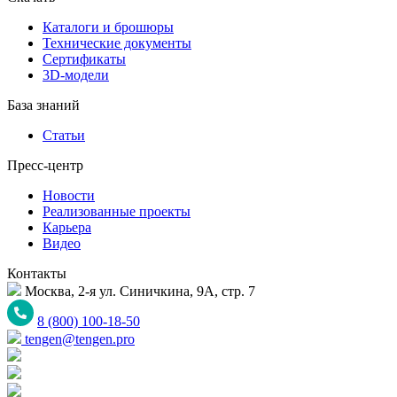
Каталоги и брошюры
Технические документы
Сертификаты
3D-модели
База знаний
Статьи
Пресс-центр
Новости
Реализованные проекты
Карьера
Видео
Контакты
Москва, 2-я ул. Синичкина, 9А, стр. 7
8 (800) 100-18-50
tengen@tengen.pro