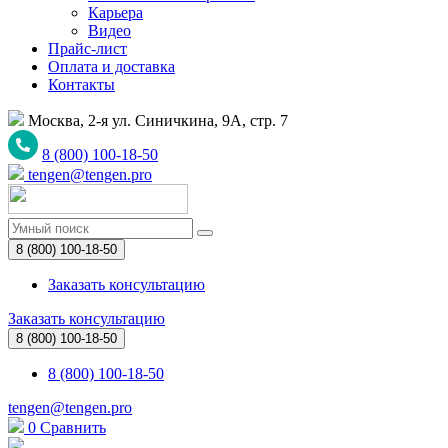
Карьера
Видео
Прайс-лист
Оплата и доставка
Контакты
Москва, 2-я ул. Синичкина, 9А, стр. 7
8 (800) 100-18-50
tengen@tengen.pro
8 (800) 100-18-50
Заказать консультацию
Заказать консультацию
8 (800) 100-18-50
8 (800) 100-18-50
tengen@tengen.pro
0
Сравнить