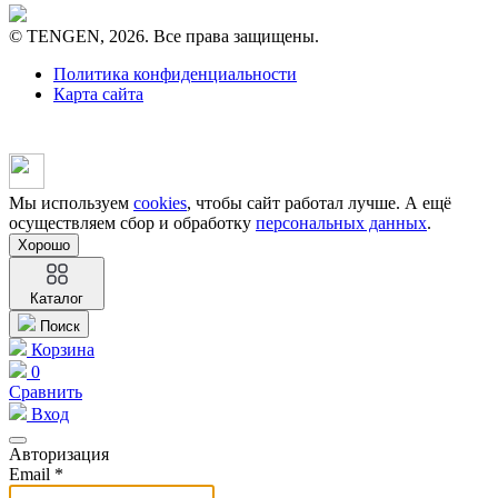
© TENGEN, 2026. Все права защищены.
Политика конфиденциальности
Карта сайта
Мы используем
cookies
, чтобы сайт работал лучше. А ещё
осуществляем сбор и обработку
персональных данных
.
Хорошо
Каталог
Поиск
Корзина
0
Сравнить
Вход
Авторизация
Email *