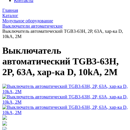
Контакты
Главная
Каталог
Модульное оборудование
Выключатели автоматические
Выключатель автоматический TGB3-63H, 2P, 63A, хар-ка D,
10kA, 2M
Выключатель
автоматический TGB3-63H,
2P, 63A, хар-ка D, 10kA, 2M