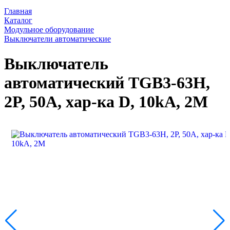
Главная
Каталог
Модульное оборудование
Выключатели автоматические
Выключатель
автоматический TGB3-63H,
2P, 50A, хар-ка D, 10kA, 2M