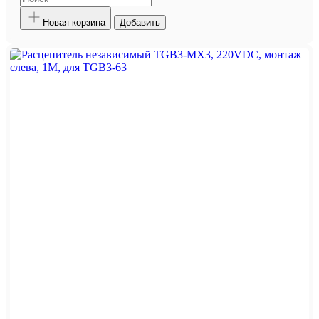
Новая корзина
Добавить