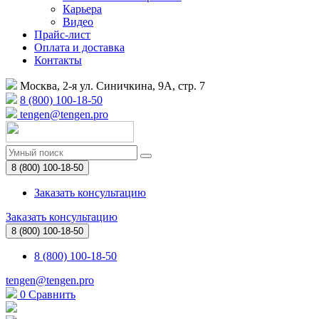
Карьера
Видео
Прайс-лист
Оплата и доставка
Контакты
Москва, 2-я ул. Синичкина, 9А, стр. 7
8 (800) 100-18-50
tengen@tengen.pro
8 (800) 100-18-50
Заказать консультацию
Заказать консультацию
8 (800) 100-18-50
8 (800) 100-18-50
tengen@tengen.pro
0
Сравнить