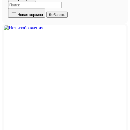
Новая корзина
Добавить