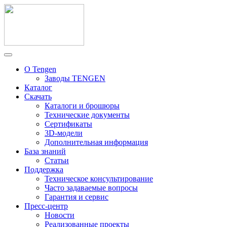
О Tengen
Заводы TENGEN
Каталог
Скачать
Каталоги и брошюры
Технические документы
Сертификаты
3D-модели
Дополнительная информация
База знаний
Статьи
Поддержка
Техническое консультирование
Часто задаваемые вопросы
Гарантия и сервис
Пресс-центр
Новости
Реализованные проекты