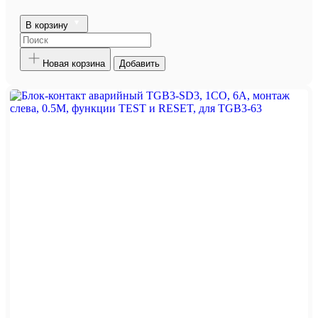
В корзину
Новая корзина
Добавить