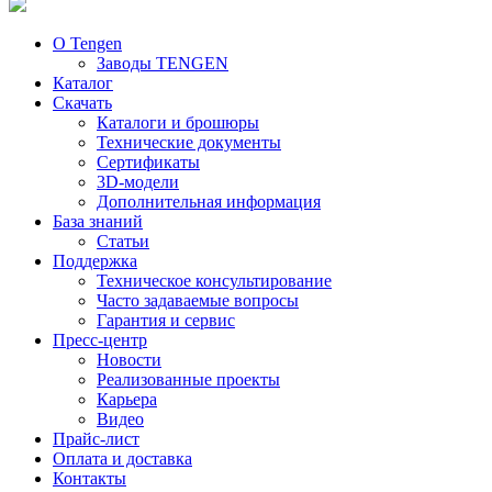
О Tengen
Заводы TENGEN
Каталог
Скачать
Каталоги и брошюры
Технические документы
Сертификаты
3D-модели
Дополнительная информация
База знаний
Статьи
Поддержка
Техническое консультирование
Часто задаваемые вопросы
Гарантия и сервис
Пресс-центр
Новости
Реализованные проекты
Карьера
Видео
Прайс-лист
Оплата и доставка
Контакты