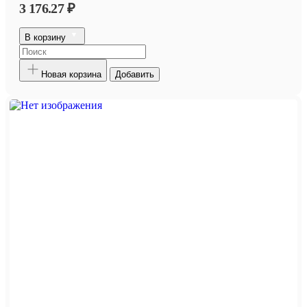
3 176.27 ₽
В корзину
Новая корзина
Добавить