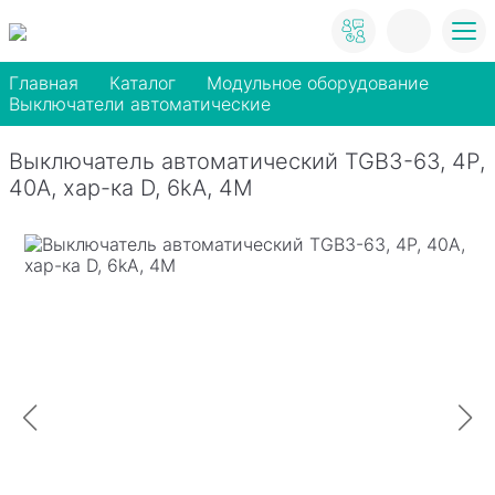
Главная
Каталог
Модульное оборудование
Выключатели автоматические
Выключатель автоматический TGB3-63, 4P,
40A, хар-ка D, 6kA, 4M