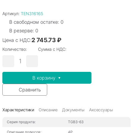
Артикул:
TEN316165
В свободном остатке: 0
В резерве: 0
2 745.73 ₽
Цена с НДС:
Количество:
Сумма с НДС:
В корзину
Сравнить
Характеристики
Описание
Документы
Аксессуары
Серия продукта:
TGB3-63
Описание полюсов:
4P