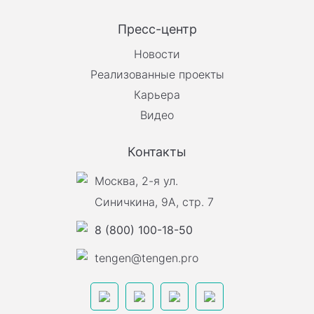
Пресс-центр
Новости
Реализованные проекты
Карьера
Видео
Контакты
Москва, 2-я ул.
Синичкина, 9А, стр. 7
8 (800) 100-18-50
tengen@tengen.pro