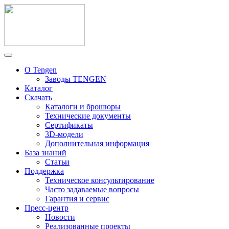
О Tengen
Заводы TENGEN
Каталог
Скачать
Каталоги и брошюры
Технические документы
Сертификаты
3D-модели
Дополнительная информация
База знаний
Статьи
Поддержка
Техническое консультирование
Часто задаваемые вопросы
Гарантия и сервис
Пресс-центр
Новости
Реализованные проекты