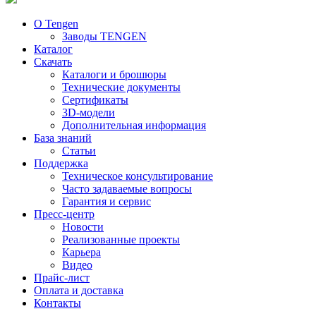
О Tengen
Заводы TENGEN
Каталог
Скачать
Каталоги и брошюры
Технические документы
Сертификаты
3D-модели
Дополнительная информация
База знаний
Статьи
Поддержка
Техническое консультирование
Часто задаваемые вопросы
Гарантия и сервис
Пресс-центр
Новости
Реализованные проекты
Карьера
Видео
Прайс-лист
Оплата и доставка
Контакты