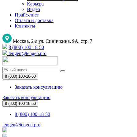
Карьера
Видео
Прайс-лист
Оплата и доставка
Контакты
Москва, 2-я ул. Синичкина, 9А, стр. 7
8 (800) 100-18-50
tengen@tengen.pro
8 (800) 100-18-50
Заказать консультацию
Заказать консультацию
8 (800) 100-18-50
8 (800) 100-18-50
tengen@tengen.pro