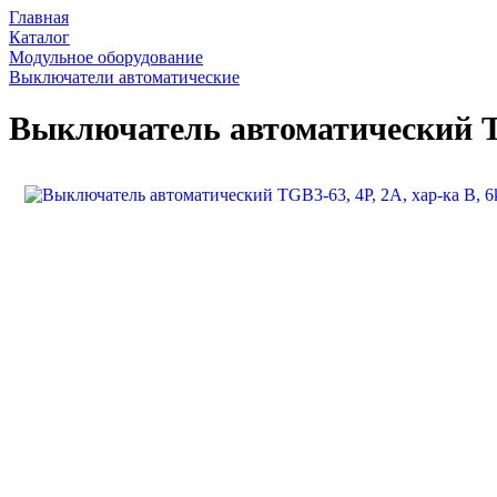
Главная
Каталог
Модульное оборудование
Выключатели автоматические
Выключатель автоматический TG