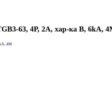
B3-63, 4P, 2A, хар-ка B, 6kA, 