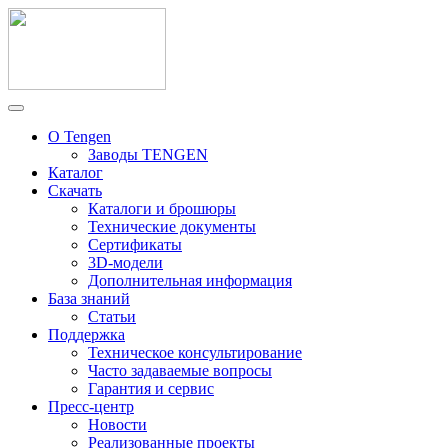
О Tengen
Заводы TENGEN
Каталог
Скачать
Каталоги и брошюры
Технические документы
Сертификаты
3D-модели
Дополнительная информация
База знаний
Статьи
Поддержка
Техническое консультирование
Часто задаваемые вопросы
Гарантия и сервис
Пресс-центр
Новости
Реализованные проекты