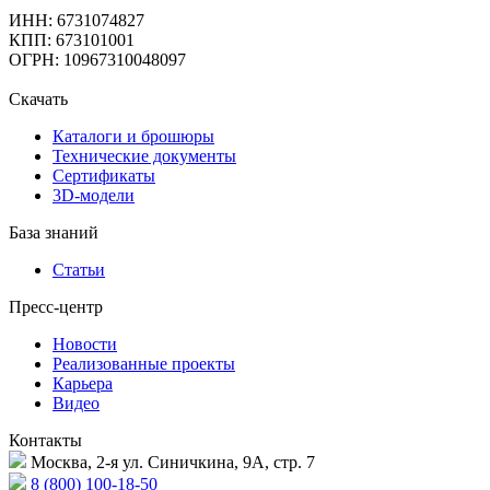
ИНН: 6731074827
КПП: 673101001
ОГРН: 10967310048097
Скачать
Каталоги и брошюры
Технические документы
Сертификаты
3D-модели
База знаний
Статьи
Пресс-центр
Новости
Реализованные проекты
Карьера
Видео
Контакты
Москва, 2-я ул. Синичкина, 9А, стр. 7
8 (800) 100-18-50