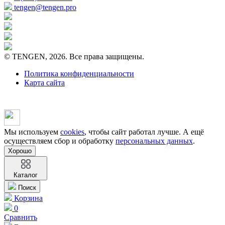
tengen@tengen.pro
© TENGEN, 2026. Все права защищены.
Политика конфиденциальности
Карта сайта
Мы используем
cookies
, чтобы сайт работал лучше. А ещё
осуществляем сбор и обработку
персональных данных
.
Хорошо
Каталог
Поиск
Корзина
0
Сравнить