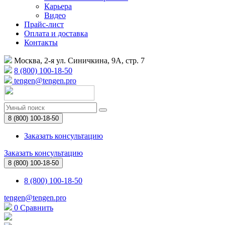
Карьера
Видео
Прайс-лист
Оплата и доставка
Контакты
Москва, 2-я ул. Синичкина, 9А, стр. 7
8 (800) 100-18-50
tengen@tengen.pro
8 (800) 100-18-50
Заказать консультацию
Заказать консультацию
8 (800) 100-18-50
8 (800) 100-18-50
tengen@tengen.pro
0
Сравнить