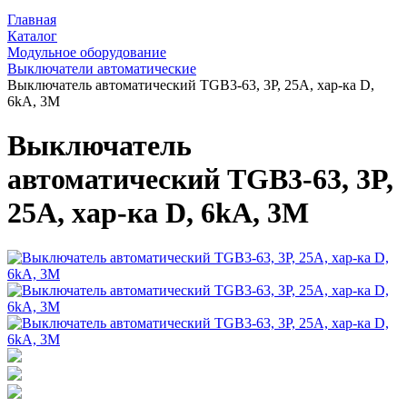
Главная
Каталог
Модульное оборудование
Выключатели автоматические
Выключатель автоматический TGB3-63, 3P, 25A, хар-ка D,
6kA, 3M
Выключатель
автоматический TGB3-63, 3P,
25A, хар-ка D, 6kA, 3M