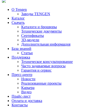
О Tengen
Заводы TENGEN
Каталог
Скачать
Каталоги и брошюры
Технические документы
Сертификаты
3D-модели
Дополнительная информация
База знаний
Статьи
Поддержка
Техническое консультирование
Часто задаваемые вопросы
Гарантия и сервис
Пресс-центр
Новости
Реализованные проекты
Карьера
Видео
Прайс-лист
Оплата и доставка
Контакты