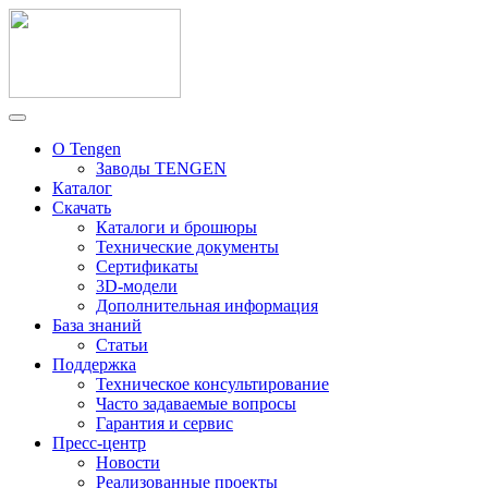
О Tengen
Заводы TENGEN
Каталог
Скачать
Каталоги и брошюры
Технические документы
Сертификаты
3D-модели
Дополнительная информация
База знаний
Статьи
Поддержка
Техническое консультирование
Часто задаваемые вопросы
Гарантия и сервис
Пресс-центр
Новости
Реализованные проекты