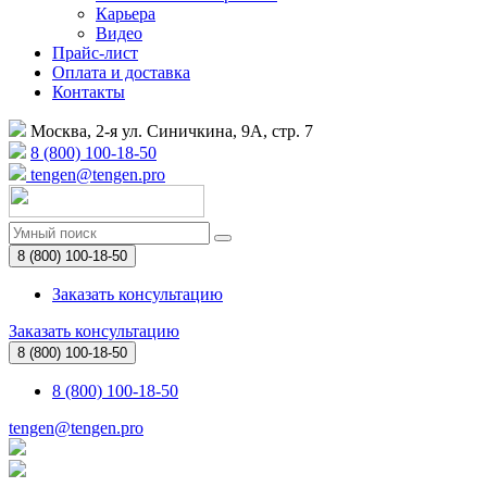
Карьера
Видео
Прайс-лист
Оплата и доставка
Контакты
Москва, 2-я ул. Синичкина, 9А, стр. 7
8 (800) 100-18-50
tengen@tengen.pro
8 (800) 100-18-50
Заказать консультацию
Заказать консультацию
8 (800) 100-18-50
8 (800) 100-18-50
tengen@tengen.pro