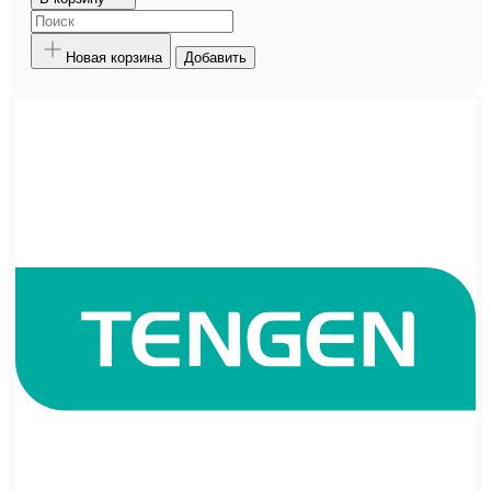
Новая корзина
Добавить