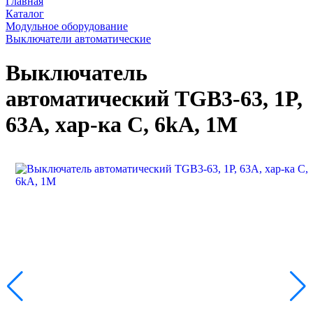
Главная
Каталог
Модульное оборудование
Выключатели автоматические
Выключатель
автоматический TGB3-63, 1P,
63A, хар-ка C, 6kA, 1M