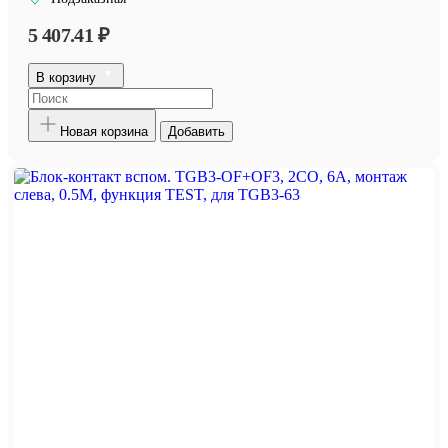
5 407.41 ₽
В корзину
Новая корзина
Добавить