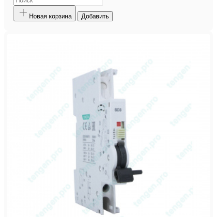
Новая корзина
Добавить