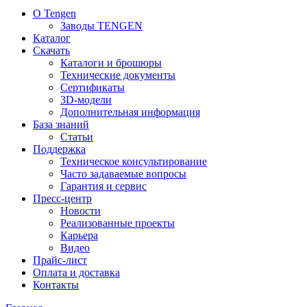
О Tengen
Заводы TENGEN
Каталог
Скачать
Каталоги и брошюры
Технические документы
Сертификаты
3D-модели
Дополнительная информация
База знаний
Статьи
Поддержка
Техническое консультирование
Часто задаваемые вопросы
Гарантия и сервис
Пресс-центр
Новости
Реализованные проекты
Карьера
Видео
Прайс-лист
Оплата и доставка
Контакты