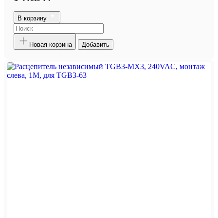
В корзину
Новая корзина
Добавить