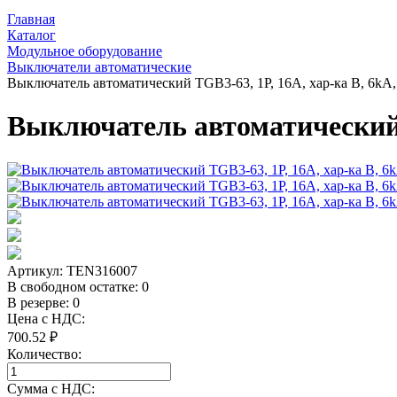
Главная
Каталог
Модульное оборудование
Выключатели автоматические
Выключатель автоматический TGB3-63, 1P, 16A, хар-ка B, 6kA
Выключатель автоматический T
Артикул:
TEN316007
В свободном остатке: 0
В резерве: 0
Цена с НДС:
700.52 ₽
Количество:
Сумма с НДС: