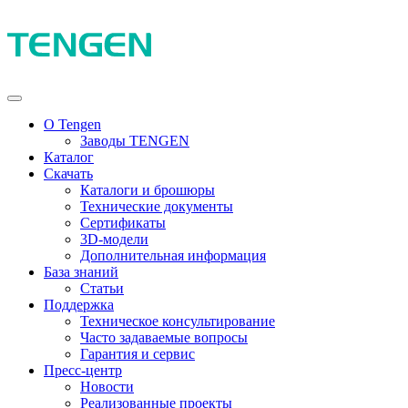
О Tengen
Заводы TENGEN
Каталог
Скачать
Каталоги и брошюры
Технические документы
Сертификаты
3D-модели
Дополнительная информация
База знаний
Статьи
Поддержка
Техническое консультирование
Часто задаваемые вопросы
Гарантия и сервис
Пресс-центр
Новости
Реализованные проекты