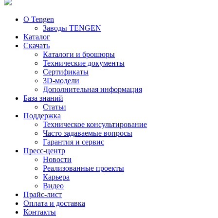
О Tengen
Заводы TENGEN
Каталог
Скачать
Каталоги и брошюры
Технические документы
Сертификаты
3D-модели
Дополнительная информация
База знаний
Статьи
Поддержка
Техническое консультирование
Часто задаваемые вопросы
Гарантия и сервис
Пресс-центр
Новости
Реализованные проекты
Карьера
Видео
Прайс-лист
Оплата и доставка
Контакты