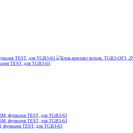
нкция TEST, для TGB3-63
M, функция TEST, для TGB3-63