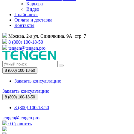
Карьера
Видео
Прайс-лист
Оплата и доставка
Контакты
Москва, 2-я ул. Синичкина, 9А, стр. 7
8 (800) 100-18-50
tengen@tengen.pro
8 (800) 100-18-50
Заказать консультацию
Заказать консультацию
8 (800) 100-18-50
8 (800) 100-18-50
tengen@tengen.pro
0
Сравнить